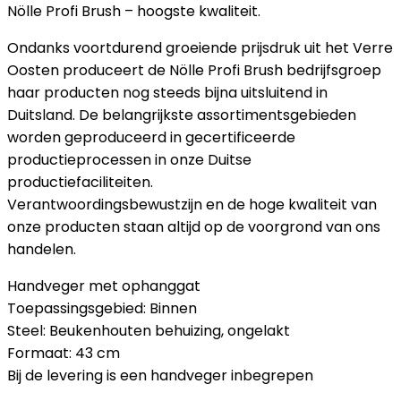
Nölle Profi Brush – hoogste kwaliteit.
Ondanks voortdurend groeiende prijsdruk uit het Verre
Oosten produceert de Nölle Profi Brush bedrijfsgroep
haar producten nog steeds bijna uitsluitend in
Duitsland. De belangrijkste assortimentsgebieden
worden geproduceerd in gecertificeerde
productieprocessen in onze Duitse
productiefaciliteiten.
Verantwoordingsbewustzijn en de hoge kwaliteit van
onze producten staan altijd op de voorgrond van ons
handelen.
Handveger met ophanggat
Toepassingsgebied: Binnen
Steel: Beukenhouten behuizing, ongelakt
Formaat: 43 cm
Bij de levering is een handveger inbegrepen