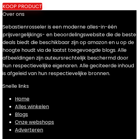
KOOP PRODUCT
Over ons
Sebastienrosseler is een moderne alles-in-één
prijsvergelijkings- en beoordelingswebsite die de beste
deals biedt die beschikbaar zijn op amazon en u op de
hoogte houdt via de laatst toegevoegde blogs. Alle
afbeeldingen zijn auteursrechtelijk beschermd door
hun respectievelijke eigenaren. Alle geciteerde inhoud
is afgeleid van hun respectievelijke bronnen.
Snelle links
Home
Alles winkelen
Blogs
Onze webshops
Adverteren