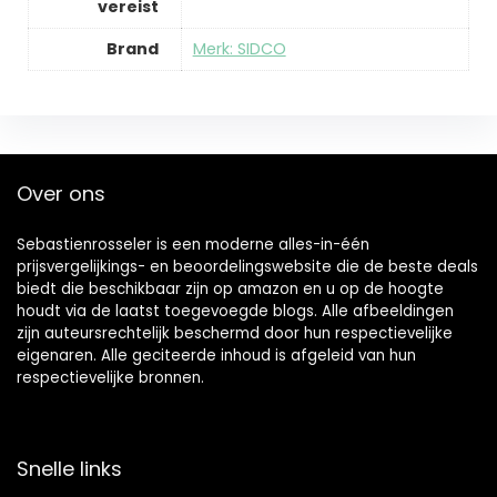
vereist
Brand
Merk: SIDCO
Over ons
Sebastienrosseler is een moderne alles-in-één
prijsvergelijkings- en beoordelingswebsite die de beste deals
biedt die beschikbaar zijn op amazon en u op de hoogte
houdt via de laatst toegevoegde blogs. Alle afbeeldingen
zijn auteursrechtelijk beschermd door hun respectievelijke
eigenaren. Alle geciteerde inhoud is afgeleid van hun
respectievelijke bronnen.
Snelle links