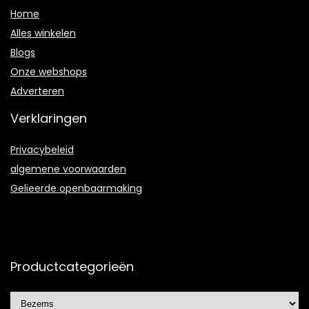
Home
Alles winkelen
Blogs
Onze webshops
Adverteren
Verklaringen
Privacybeleid
algemene voorwaarden
Gelieerde openbaarmaking
Productcategorieën