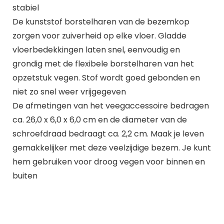
stabiel
De kunststof borstelharen van de bezemkop
zorgen voor zuiverheid op elke vloer. Gladde
vloerbedekkingen laten snel, eenvoudig en
grondig met de flexibele borstelharen van het
opzetstuk vegen. Stof wordt goed gebonden en
niet zo snel weer vrijgegeven
De afmetingen van het veegaccessoire bedragen
ca. 26,0 x 6,0 x 6,0 cm en de diameter van de
schroefdraad bedraagt ca. 2,2 cm. Maak je leven
gemakkelijker met deze veelzijdige bezem. Je kunt
hem gebruiken voor droog vegen voor binnen en
buiten