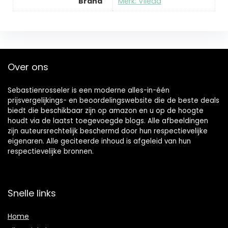
Brand
Merk: Vileda
Over ons
Sebastienrosseler is een moderne alles-in-één
prijsvergelijkings- en beoordelingswebsite die de beste deals
biedt die beschikbaar zijn op amazon en u op de hoogte
houdt via de laatst toegevoegde blogs. Alle afbeeldingen
zijn auteursrechtelijk beschermd door hun respectievelijke
eigenaren. Alle geciteerde inhoud is afgeleid van hun
respectievelijke bronnen.
Snelle links
Home