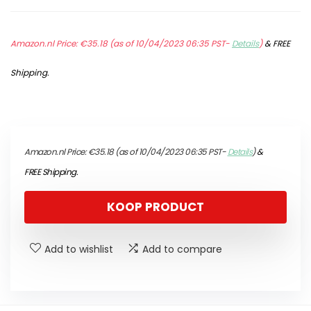
Amazon.nl Price:
€
35.18
(as of 10/04/2023 06:35 PST-
Details
)
&
FREE
Shipping
.
Amazon.nl Price:
€
35.18
(as of 10/04/2023 06:35 PST-
Details
)
&
FREE Shipping
.
KOOP PRODUCT
Add to wishlist
Add to compare