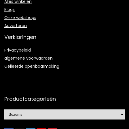
Alles winkelen
Blogs
Onze webshops
Adverteren
Verklaringen
Privacybeleid
algemene voorwaarden
Gelieerde openbaarmaking
Productcategorieën