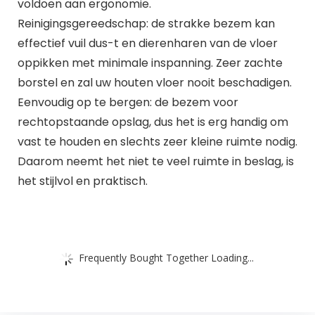
voldoen aan ergonomie.
Reinigingsgereedschap: de strakke bezem kan
effectief vuil dus-t en dierenharen van de vloer
oppikken met minimale inspanning. Zeer zachte
borstel en zal uw houten vloer nooit beschadigen.
Eenvoudig op te bergen: de bezem voor
rechtopstaande opslag, dus het is erg handig om
vast te houden en slechts zeer kleine ruimte nodig.
Daarom neemt het niet te veel ruimte in beslag, is
het stijlvol en praktisch.
Frequently Bought Together Loading...