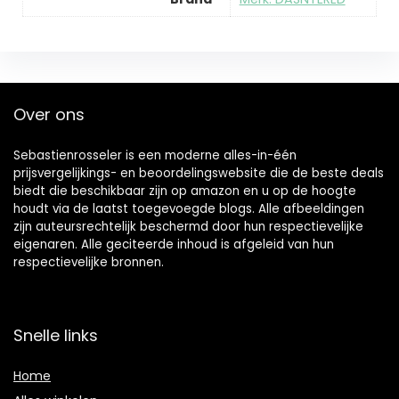
Over ons
Sebastienrosseler is een moderne alles-in-één
prijsvergelijkings- en beoordelingswebsite die de beste deals
biedt die beschikbaar zijn op amazon en u op de hoogte
houdt via de laatst toegevoegde blogs. Alle afbeeldingen
zijn auteursrechtelijk beschermd door hun respectievelijke
eigenaren. Alle geciteerde inhoud is afgeleid van hun
respectievelijke bronnen.
Snelle links
Home