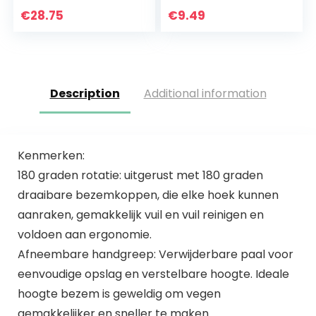
€
28.75
€
9.49
Description
Additional information
Kenmerken:
180 graden rotatie: uitgerust met 180 graden
draaibare bezemkoppen, die elke hoek kunnen
aanraken, gemakkelijk vuil en vuil reinigen en
voldoen aan ergonomie.
Afneembare handgreep: Verwijderbare paal voor
eenvoudige opslag en verstelbare hoogte. Ideale
hoogte bezem is geweldig om vegen
gemakkelijker en sneller te maken.