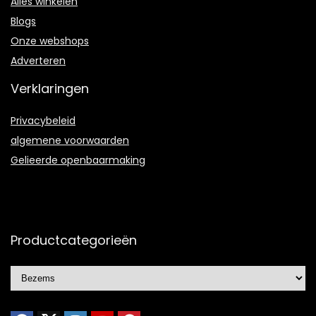
Alles winkelen
Blogs
Onze webshops
Adverteren
Verklaringen
Privacybeleid
algemene voorwaarden
Gelieerde openbaarmaking
Productcategorieën