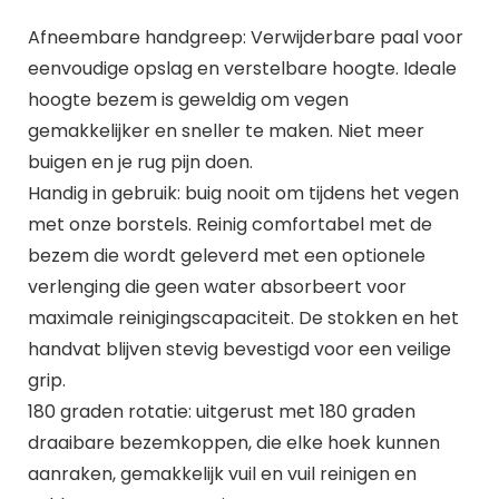
Afneembare handgreep: Verwijderbare paal voor
eenvoudige opslag en verstelbare hoogte. Ideale
hoogte bezem is geweldig om vegen
gemakkelijker en sneller te maken. Niet meer
buigen en je rug pijn doen.
Handig in gebruik: buig nooit om tijdens het vegen
met onze borstels. Reinig comfortabel met de
bezem die wordt geleverd met een optionele
verlenging die geen water absorbeert voor
maximale reinigingscapaciteit. De stokken en het
handvat blijven stevig bevestigd voor een veilige
grip.
180 graden rotatie: uitgerust met 180 graden
draaibare bezemkoppen, die elke hoek kunnen
aanraken, gemakkelijk vuil en vuil reinigen en