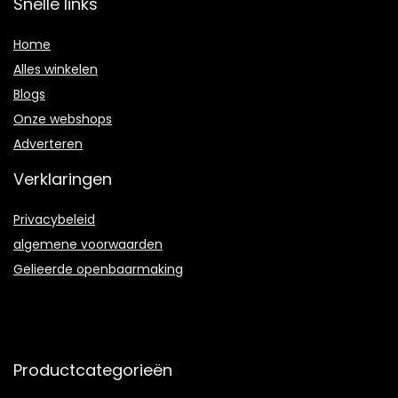
Snelle links
Home
Alles winkelen
Blogs
Onze webshops
Adverteren
Verklaringen
Privacybeleid
algemene voorwaarden
Gelieerde openbaarmaking
Productcategorieën