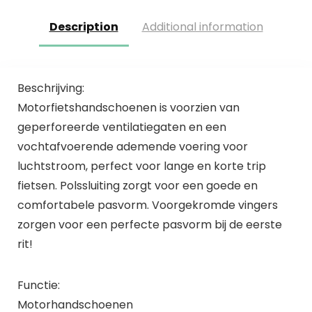
Description
Additional information
Beschrijving:
Motorfietshandschoenen is voorzien van
geperforeerde ventilatiegaten en een
vochtafvoerende ademende voering voor
luchtstroom, perfect voor lange en korte trip
fietsen. Polssluiting zorgt voor een goede en
comfortabele pasvorm. Voorgekromde vingers
zorgen voor een perfecte pasvorm bij de eerste
rit!
Functie:
Motorhandschoenen