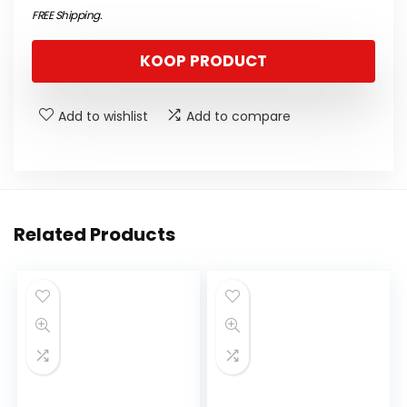
FREE Shipping
.
KOOP PRODUCT
Add to wishlist
Add to compare
Related Products