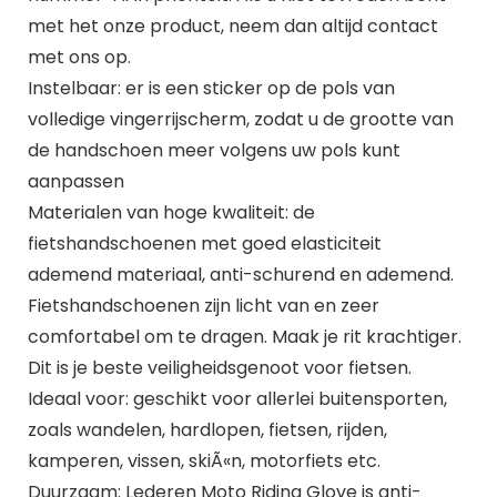
met het onze product, neem dan altijd contact
met ons op.
Instelbaar: er is een sticker op de pols van
volledige vingerrijscherm, zodat u de grootte van
de handschoen meer volgens uw pols kunt
aanpassen
Materialen van hoge kwaliteit: de
fietshandschoenen met goed elasticiteit
ademend materiaal, anti-schurend en ademend.
Fietshandschoenen zijn licht van en zeer
comfortabel om te dragen. Maak je rit krachtiger.
Dit is je beste veiligheidsgenoot voor fietsen.
Ideaal voor: geschikt voor allerlei buitensporten,
zoals wandelen, hardlopen, fietsen, rijden,
kamperen, vissen, skiÃ«n, motorfiets etc.
Duurzaam: Lederen Moto Riding Glove is anti-