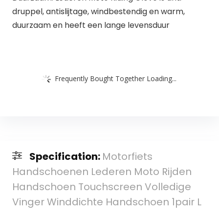
druppel, antislijtage, windbestendig en warm,
duurzaam en heeft een lange levensduur
Frequently Bought Together Loading...
Specification:
Motorfiets
Handschoenen Lederen Moto Rijden
Handschoen Touchscreen Volledige
Vinger Winddichte Handschoen 1pair L