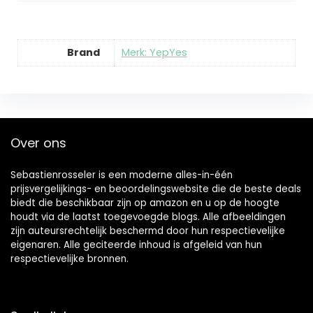
Brand
Merk: YepYes
Over ons
Sebastienrosseler is een moderne alles-in-één
prijsvergelijkings- en beoordelingswebsite die de beste deals
biedt die beschikbaar zijn op amazon en u op de hoogte
houdt via de laatst toegevoegde blogs. Alle afbeeldingen
zijn auteursrechtelijk beschermd door hun respectievelijke
eigenaren. Alle geciteerde inhoud is afgeleid van hun
respectievelijke bronnen.