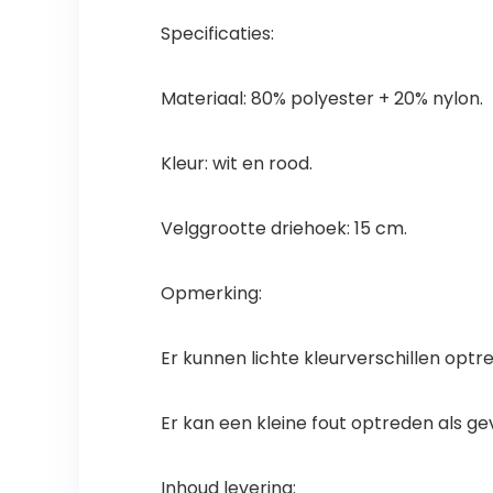
Specificaties:
Materiaal: 80% polyester + 20% nylon.
Kleur: wit en rood.
Velggrootte driehoek: 15 cm.
Opmerking:
Er kunnen lichte kleurverschillen optred
Er kan een kleine fout optreden als ge
Inhoud levering: