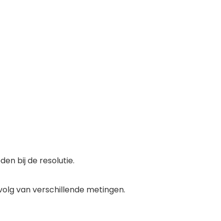
en bij de resolutie.
volg van verschillende metingen.