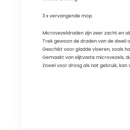
3 x vervangende mop.
Microvezeldraden zijn zeer zacht en 
Trek gewoon de draden van de dweil o
Geschikt voor gladde vloeren, zoals 
Gemaakt van slijtvaste microvezels, d
Zowel voor droog als nat gebruik, kan 