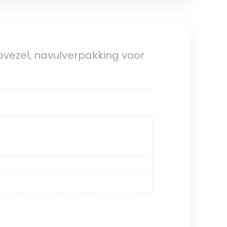
vezel, navulverpakking voor