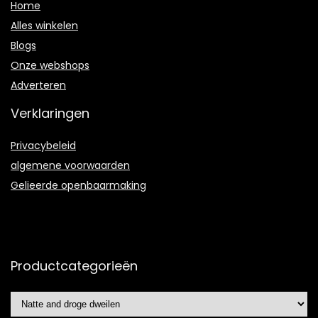
Home
Alles winkelen
Blogs
Onze webshops
Adverteren
Verklaringen
Privacybeleid
algemene voorwaarden
Gelieerde openbaarmaking
Productcategorieën