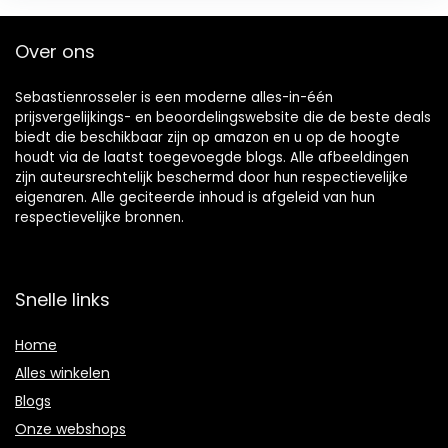
Over ons
Sebastienrosseler is een moderne alles-in-één
prijsvergelijkings- en beoordelingswebsite die de beste deals
biedt die beschikbaar zijn op amazon en u op de hoogte
houdt via de laatst toegevoegde blogs. Alle afbeeldingen
zijn auteursrechtelijk beschermd door hun respectievelijke
eigenaren. Alle geciteerde inhoud is afgeleid van hun
respectievelijke bronnen.
Snelle links
Home
Alles winkelen
Blogs
Onze webshops