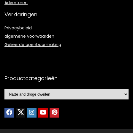
Adverteren
Verklaringen
Privacybeleid
algemene voorwaarden
Gelieerde openbaarmaking
Productcategorieën