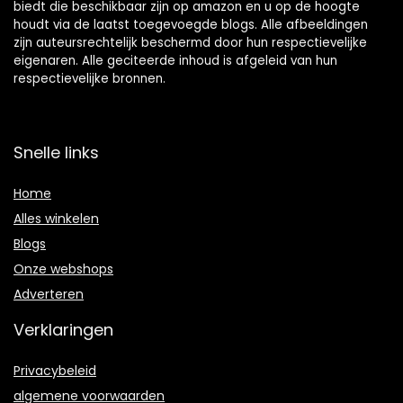
biedt die beschikbaar zijn op amazon en u op de hoogte
houdt via de laatst toegevoegde blogs. Alle afbeeldingen
zijn auteursrechtelijk beschermd door hun respectievelijke
eigenaren. Alle geciteerde inhoud is afgeleid van hun
respectievelijke bronnen.
Snelle links
Home
Alles winkelen
Blogs
Onze webshops
Adverteren
Verklaringen
Privacybeleid
algemene voorwaarden