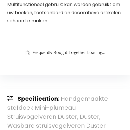
Multifunctioneel gebruik: kan worden gebruikt om
uw boeken, toetsenbord en decoratieve artikelen
schoon te maken
Frequently Bought Together Loading...
Specification:
Handgemaakte
stofdoek Mini-plumeau
Struisvogelveren Duster, Duster,
Wasbare struisvogelveren Duster