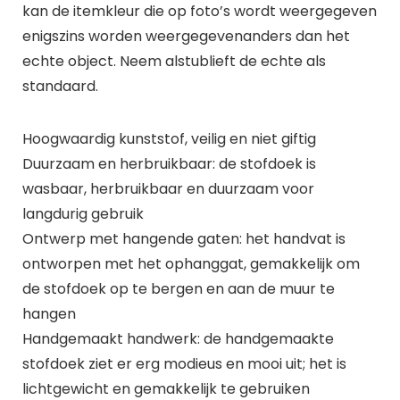
kan de itemkleur die op foto’s wordt weergegeven
enigszins worden weergegevenanders dan het
echte object. Neem alstublieft de echte als
standaard.
Hoogwaardig kunststof, veilig en niet giftig
Duurzaam en herbruikbaar: de stofdoek is
wasbaar, herbruikbaar en duurzaam voor
langdurig gebruik
Ontwerp met hangende gaten: het handvat is
ontworpen met het ophanggat, gemakkelijk om
de stofdoek op te bergen en aan de muur te
hangen
Handgemaakt handwerk: de handgemaakte
stofdoek ziet er erg modieus en mooi uit; het is
lichtgewicht en gemakkelijk te gebruiken