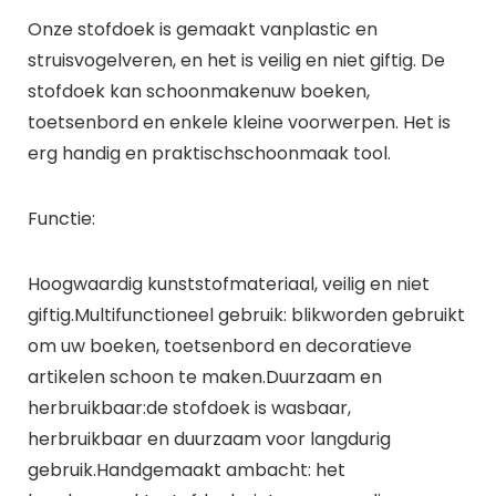
Onze stofdoek is gemaakt vanplastic en
struisvogelveren, en het is veilig en niet giftig. De
stofdoek kan schoonmakenuw boeken,
toetsenbord en enkele kleine voorwerpen. Het is
erg handig en praktischschoonmaak tool.
Functie:
Hoogwaardig kunststofmateriaal, veilig en niet
giftig.Multifunctioneel gebruik: blikworden gebruikt
om uw boeken, toetsenbord en decoratieve
artikelen schoon te maken.Duurzaam en
herbruikbaar:de stofdoek is wasbaar,
herbruikbaar en duurzaam voor langdurig
gebruik.Handgemaakt ambacht: het