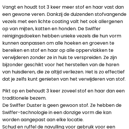
Vangt en houdt tot 3 keer meer stof en haar vast dan
een gewone veren. Dankzij de duizenden stofvangende
vezels met een lichte coating valt het ook allergenen
op van mijten, katten en honden. De Swiffer
reinigingsdoeken hebben unieke vezels die hun vorm
kunnen aanpassen om alle hoeken en groeven te
bereiken en stof en haar op alle oppervlakken te
verwijderen zonder ze in huis te verspreiden. Ze zijn
bijzonder geschikt voor het herstellen van de haren
van huisdieren, die ze altijd verliezen. Het is zo effectief
dat je zelfs kunt genieten van het verwijderen van stof.
Pikt op en behoudt 3 keer zoveel stof en haar dan een
traditionele bezem.
De Swiffer Duster is geen gewoon stof. Ze hebben de
Swiffer-technologie in een donzige vorm die kan
worden aangepast aan elke locatie.
Schud en ruffel de navulling voor gebruik voor een