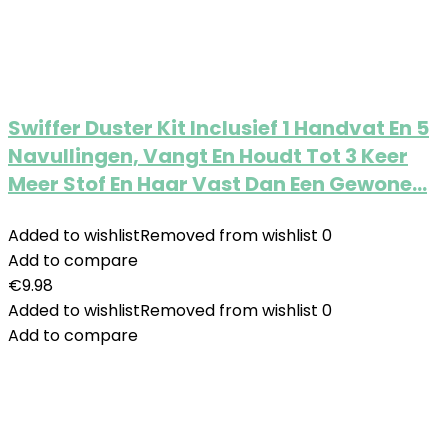
Swiffer Duster Kit Inclusief 1 Handvat En 5
Navullingen, Vangt En Houdt Tot 3 Keer
Meer Stof En Haar Vast Dan Een Gewone…
Added to wishlist
Removed from wishlist
0
Add to compare
€
9.98
Added to wishlist
Removed from wishlist
0
Add to compare