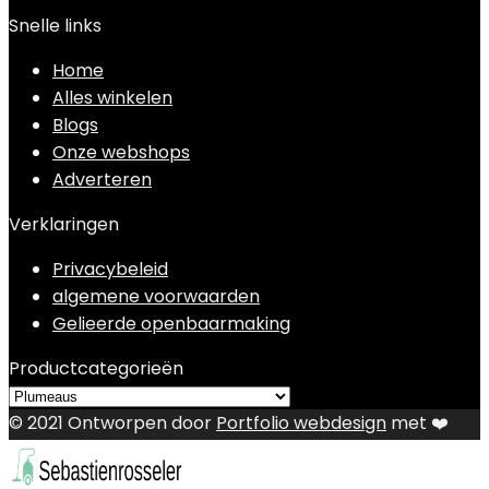
Snelle links
Home
Alles winkelen
Blogs
Onze webshops
Adverteren
Verklaringen
Privacybeleid
algemene voorwaarden
Gelieerde openbaarmaking
Productcategorieën
© 2021 Ontworpen door
Portfolio webdesign
met ❤️