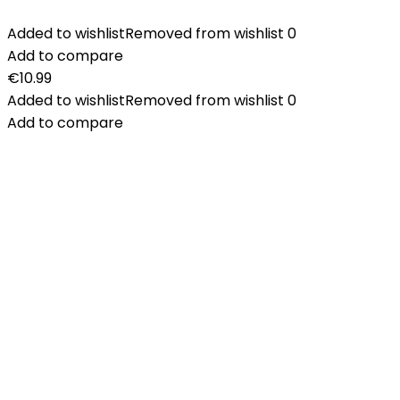
Added to wishlist
Removed from wishlist
0
Add to compare
€
10.99
Added to wishlist
Removed from wishlist
0
Add to compare