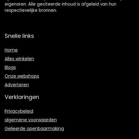
eigenaren. Alle geciteerde inhoud is afgeleid van hun
respectievelijke bronnen.
Snelle links
Home
Alles winkelen
Blogs
Onze webshops
Adverteren
Verklaringen
Privacybeleid
algemene voorwaarden
Gelieerde openbaarmaking