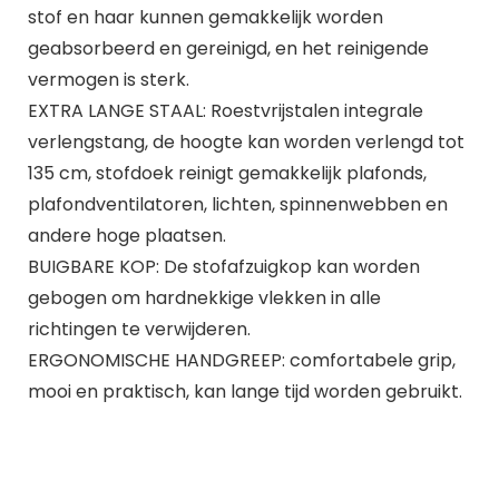
stof en haar kunnen gemakkelijk worden
geabsorbeerd en gereinigd, en het reinigende
vermogen is sterk.
EXTRA LANGE STAAL: Roestvrijstalen integrale
verlengstang, de hoogte kan worden verlengd tot
135 cm, stofdoek reinigt gemakkelijk plafonds,
plafondventilatoren, lichten, spinnenwebben en
andere hoge plaatsen.
BUIGBARE KOP: De stofafzuigkop kan worden
gebogen om hardnekkige vlekken in alle
richtingen te verwijderen.
ERGONOMISCHE HANDGREEP: comfortabele grip,
mooi en praktisch, kan lange tijd worden gebruikt.