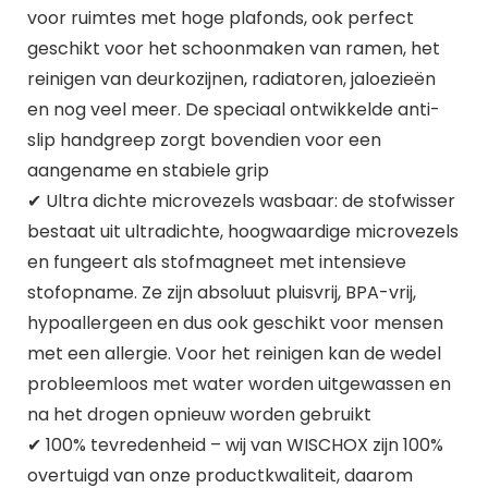
voor ruimtes met hoge plafonds, ook perfect
geschikt voor het schoonmaken van ramen, het
reinigen van deurkozijnen, radiatoren, jaloezieën
en nog veel meer. De speciaal ontwikkelde anti-
slip handgreep zorgt bovendien voor een
aangename en stabiele grip
✔ Ultra dichte microvezels wasbaar: de stofwisser
bestaat uit ultradichte, hoogwaardige microvezels
en fungeert als stofmagneet met intensieve
stofopname. Ze zijn absoluut pluisvrij, BPA-vrij,
hypoallergeen en dus ook geschikt voor mensen
met een allergie. Voor het reinigen kan de wedel
probleemloos met water worden uitgewassen en
na het drogen opnieuw worden gebruikt
✔ 100% tevredenheid – wij van WISCHOX zijn 100%
overtuigd van onze productkwaliteit, daarom