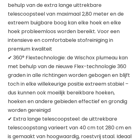
behulp van de extra lange uittrekbare
telescoopsteel van maximaal 2,80 meter en de
extreem buigbare boog kan elke hoek en elke
hoek probleemloos worden bereikt. Voor een
intensieve en comfortabele stofreiniging in
premium kwaliteit
✔ 360° Flextechnologie: de Wischox plumeau kan
met behulp van de nieuwe Flex-technologie 360
graden in alle richtingen worden gebogen en blijft
toch in elke willekeurige positie extreem stabiel –
dus kunnen ook moeilijk bereikbare hoeken,
hoeken en andere gebieden effectief en grondig
worden gereinigd
✔ Extra lange telescoopsteel: de uittrekbare
telescoopstang varieert van 40 cm tot 280 cm en
is gemaakt van hoogwaardig, roestvrij staal. Ideaal