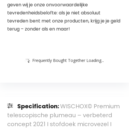
geven wij je onze onvoorwaardelijke
tevredenheidsbelofte: als je niet absoluut
tevreden bent met onze producten, krijg je je geld
terug – zonder als en maar!
Frequently Bought Together Loading...
Specification:
WISCHOX© Premium
telescopische plumeau – verbeterd
concept 2021 I stofdoek microvezel I