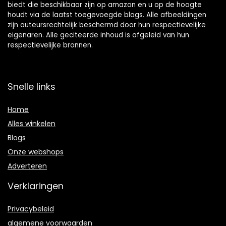
biedt die beschikbaar zijn op amazon en u op de hoogte
houdt via de laatst toegevoegde blogs. Alle afbeeldingen
zijn auteursrechtelijk beschermd door hun respectievelijke
eigenaren. Alle geciteerde inhoud is afgeleid van hun
respectievelijke bronnen.
Snelle links
Home
Alles winkelen
Blogs
Onze webshops
Adverteren
Verklaringen
Privacybeleid
algemene voorwaarden