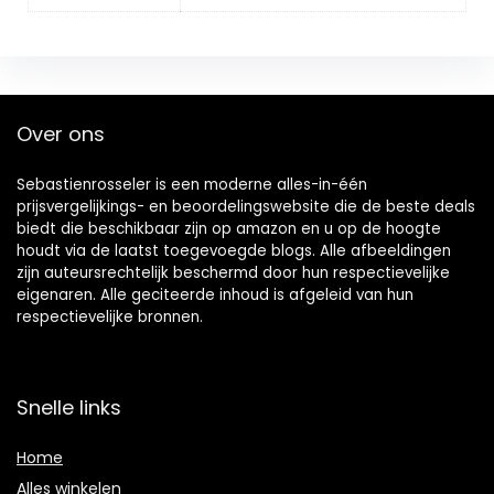
Over ons
Sebastienrosseler is een moderne alles-in-één
prijsvergelijkings- en beoordelingswebsite die de beste deals
biedt die beschikbaar zijn op amazon en u op de hoogte
houdt via de laatst toegevoegde blogs. Alle afbeeldingen
zijn auteursrechtelijk beschermd door hun respectievelijke
eigenaren. Alle geciteerde inhoud is afgeleid van hun
respectievelijke bronnen.
Snelle links
Home
Alles winkelen