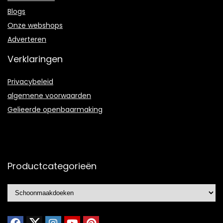
Blogs
Onze webshops
Adverteren
Verklaringen
Privacybeleid
algemene voorwaarden
Gelieerde openbaarmaking
Productcategorieën