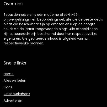
Over ons
Sebastienrosseler is een moderne alles-in-één
prijsvergelijkings- en beoordelingswebsite die de beste deals
biedt die beschikbaar zijn op amazon en u op de hoogte
houdt via de laatst toegevoegde blogs. Alle afbeeldingen
zijn auteursrechtelijk beschermd door hun respectievelijke
eigenaren. Alle geciteerde inhoud is afgeleid van hun
respectievelijke bronnen.
Snelle links
Home
Alles winkelen
Blogs
Onze webshops
Adverteren