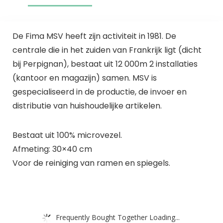
De Fima MSV heeft zijn activiteit in 1981. De
centrale die in het zuiden van Frankrijk ligt (dicht
bij Perpignan), bestaat uit 12 000m 2 installaties
(kantoor en magazijn) samen. MSV is
gespecialiseerd in de productie, de invoer en
distributie van huishoudelijke artikelen.
Bestaat uit 100% microvezel.
Afmeting: 30×40 cm
Voor de reiniging van ramen en spiegels.
Frequently Bought Together Loading...