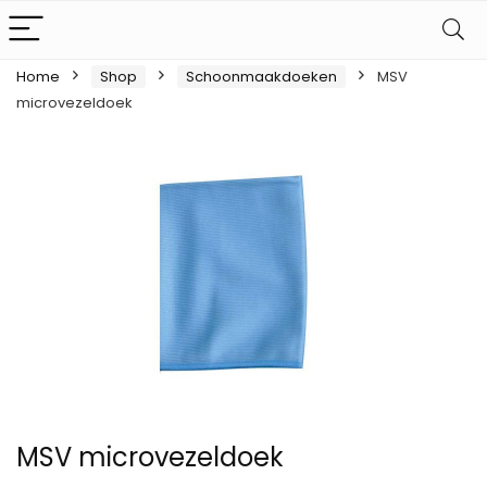
Home
Shop
Schoonmaakdoeken
MSV
microvezeldoek
MSV microvezeldoek