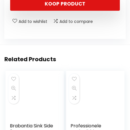
KOOP PRODUCT
Add to wishlist
Add to compare
Related Products
Brabantia Sink Side
Professionele