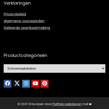
Verklaringen
Privacybeleid
algemene voorwaarden
Gelieerde openbaarmaking
Productcategorieën
© 2021 Ontworpen door
Portfolio webdesign
met ❤️