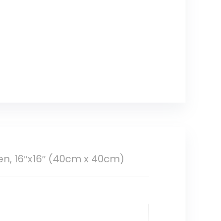
en, 16″x16″ (40cm x 40cm)