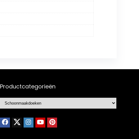
Productcategorieën