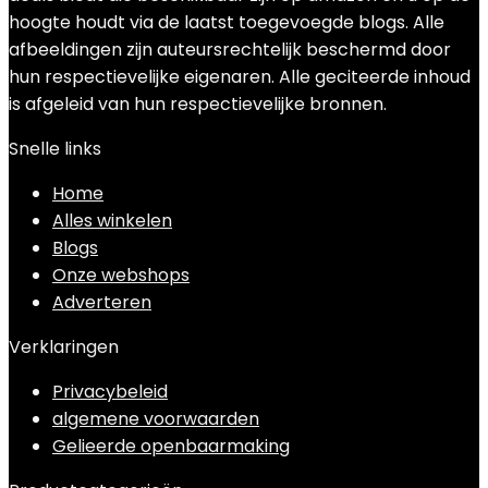
hoogte houdt via de laatst toegevoegde blogs. Alle
afbeeldingen zijn auteursrechtelijk beschermd door
hun respectievelijke eigenaren. Alle geciteerde inhoud
is afgeleid van hun respectievelijke bronnen.
Snelle links
Home
Alles winkelen
Blogs
Onze webshops
Adverteren
Verklaringen
Privacybeleid
algemene voorwaarden
Gelieerde openbaarmaking