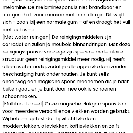
melamine. De melaminespons is niet brandbaar en
ook geschikt voor mensen met een allergie. Dit wrijft
zich – zoals bij een normale gum – af en draagt het vuil
met zich weg.
[Met water reinigen] De reinigingsmiddelen zijn
corrosief en zullen je meubels binnendringen. Met deze
reinigingsspons is vanwege zijn speciale moleculaire
structuur geen reinigingsmiddel meer nodig. Hij heeft
alleen water nodig, zodat je alle oppervlakken zonder
beschadiging kunt onderhouden. Je kunt zelfs
onderweg een magische spons meenemen als je naar
buiten gaat, en je kunt daarmee ook je schoenen
schoonmaken.
[Multifunctioneel] Onze magische vlakgomspons kan
voor meerdere verschillende vlekken worden gebruikt.
Wij hebben getest dat hij viltstiftvlekken,
moddervlekken, olievlekken, koffievlekken en zelfs