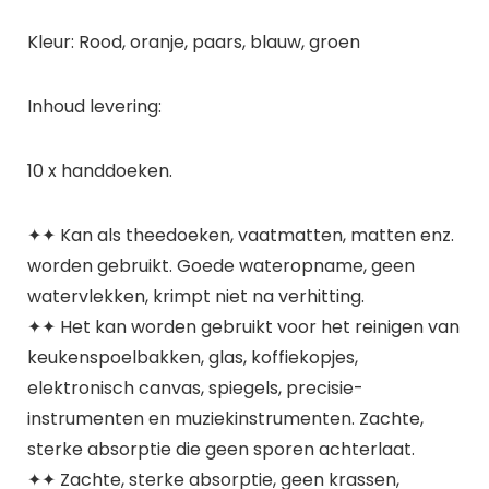
Kleur: Rood, oranje, paars, blauw, groen
Inhoud levering:
10 x handdoeken.
✦✦ Kan als theedoeken, vaatmatten, matten enz.
worden gebruikt. Goede wateropname, geen
watervlekken, krimpt niet na verhitting.
✦✦ Het kan worden gebruikt voor het reinigen van
keukenspoelbakken, glas, koffiekopjes,
elektronisch canvas, spiegels, precisie-
instrumenten en muziekinstrumenten. Zachte,
sterke absorptie die geen sporen achterlaat.
✦✦ Zachte, sterke absorptie, geen krassen,