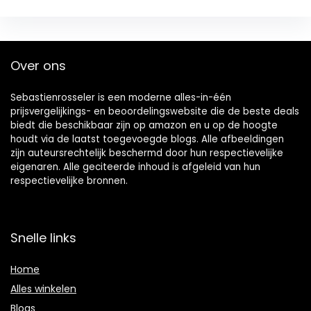
Over ons
Sebastienrosseler is een moderne alles-in-één
prijsvergelijkings- en beoordelingswebsite die de beste deals
biedt die beschikbaar zijn op amazon en u op de hoogte
houdt via de laatst toegevoegde blogs. Alle afbeeldingen
zijn auteursrechtelijk beschermd door hun respectievelijke
eigenaren. Alle geciteerde inhoud is afgeleid van hun
respectievelijke bronnen.
Snelle links
Home
Alles winkelen
Blogs