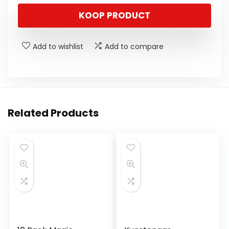
KOOP PRODUCT
Add to wishlist
Add to compare
Related Products