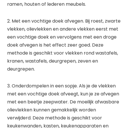
ramen, houten of lederen meubels.
2. Met een vochtige doek afvegen. Bij roest, zwarte
vlekken, olievlekken en andere vlekken eerst met
een vochtige doek en vervolgens met een droge
doek afvegen is het effect zeer goed. Deze
methode is geschikt voor vlekken rond wastafels,
kranen, wastafels, deurgrepen, zeven en
deurgrepen.
3. Onderdompelen in een sopje. Als je de vlekken
met een vochtige doek afveegt, kun je ze afvegen
met een beetje zeepwater. De moeilijk afwasbare
olievlekken kunnen gemakkelijk worden
verwijderd. Deze methode is geschikt voor
keukenwanden, kasten, keukenapparaten en