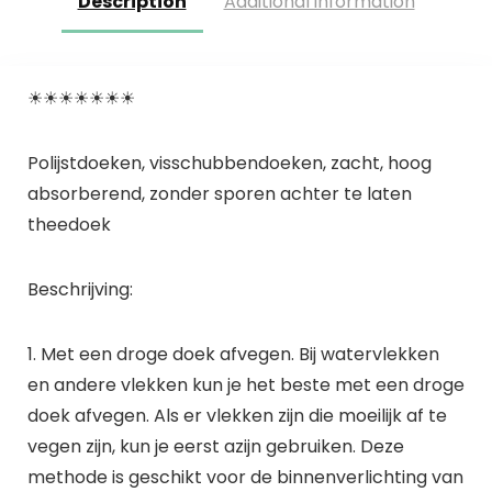
Description
Additional information
☀☀☀☀☀☀☀
Polijstdoeken, visschubbendoeken, zacht, hoog
absorberend, zonder sporen achter te laten
theedoek
Beschrijving:
1. Met een droge doek afvegen. Bij watervlekken
en andere vlekken kun je het beste met een droge
doek afvegen. Als er vlekken zijn die moeilijk af te
vegen zijn, kun je eerst azijn gebruiken. Deze
methode is geschikt voor de binnenverlichting van