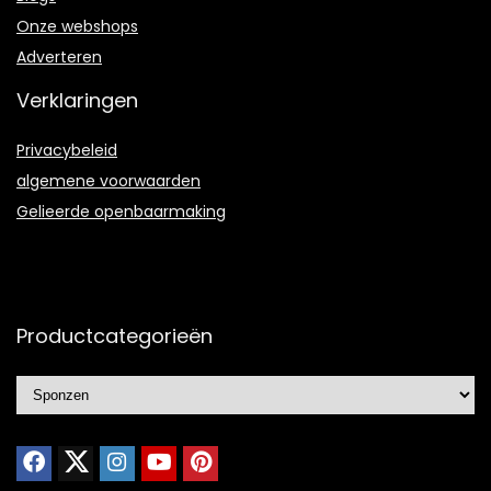
Onze webshops
Adverteren
Verklaringen
Privacybeleid
algemene voorwaarden
Gelieerde openbaarmaking
Productcategorieën