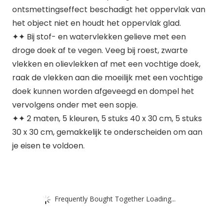
ontsmettingseffect beschadigt het oppervlak van
het object niet en houdt het oppervlak glad.
✦✦ Bij stof- en watervlekken gelieve met een
droge doek af te vegen. Veeg bij roest, zwarte
vlekken en olievlekken af met een vochtige doek,
raak de vlekken aan die moeilijk met een vochtige
doek kunnen worden afgeveegd en dompel het
vervolgens onder met een sopje.
✦✦ 2 maten, 5 kleuren, 5 stuks 40 x 30 cm, 5 stuks
30 x 30 cm, gemakkelijk te onderscheiden om aan
je eisen te voldoen.
Frequently Bought Together Loading...