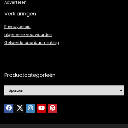
Adverteren
Verklaringen
Privacybeleid
algemene voorwaarden
Gelieerde openbaarmaking
Productcategorieën