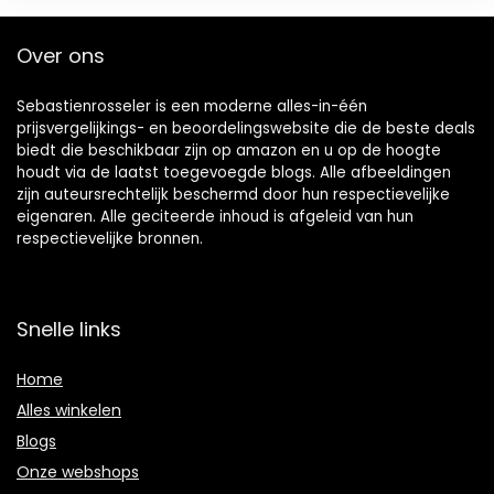
Over ons
Sebastienrosseler is een moderne alles-in-één
prijsvergelijkings- en beoordelingswebsite die de beste deals
biedt die beschikbaar zijn op amazon en u op de hoogte
houdt via de laatst toegevoegde blogs. Alle afbeeldingen
zijn auteursrechtelijk beschermd door hun respectievelijke
eigenaren. Alle geciteerde inhoud is afgeleid van hun
respectievelijke bronnen.
Snelle links
Home
Alles winkelen
Blogs
Onze webshops