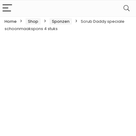
Home
Shop
Sponzen
Scrub Daddy speciale
schoonmaakspons 4 stuks