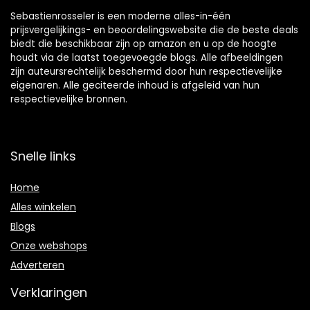
Sebastienrosseler is een moderne alles-in-één
prijsvergelijkings- en beoordelingswebsite die de beste deals
biedt die beschikbaar zijn op amazon en u op de hoogte
houdt via de laatst toegevoegde blogs. Alle afbeeldingen
zijn auteursrechtelijk beschermd door hun respectievelijke
eigenaren. Alle geciteerde inhoud is afgeleid van hun
respectievelijke bronnen.
Snelle links
Home
Alles winkelen
Blogs
Onze webshops
Adverteren
Verklaringen