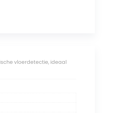
ische vloerdetectie, ideaal