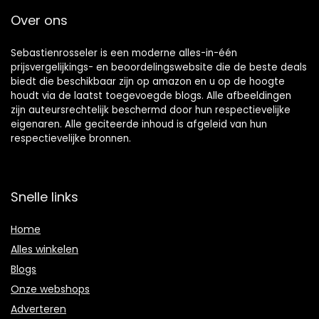
Over ons
Sebastienrosseler is een moderne alles-in-één
prijsvergelijkings- en beoordelingswebsite die de beste deals
biedt die beschikbaar zijn op amazon en u op de hoogte
houdt via de laatst toegevoegde blogs. Alle afbeeldingen
zijn auteursrechtelijk beschermd door hun respectievelijke
eigenaren. Alle geciteerde inhoud is afgeleid van hun
respectievelijke bronnen.
Snelle links
Home
Alles winkelen
Blogs
Onze webshops
Adverteren