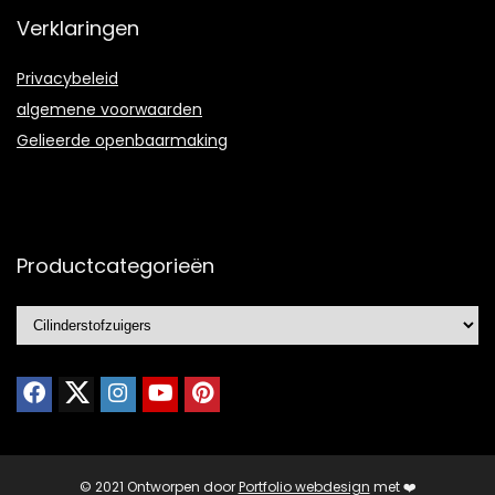
Verklaringen
Privacybeleid
algemene voorwaarden
Gelieerde openbaarmaking
Productcategorieën
© 2021 Ontworpen door
Portfolio webdesign
met ❤️