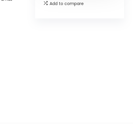
Add to compare