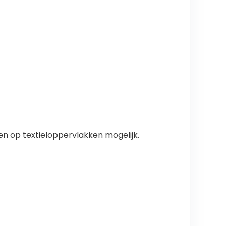
n op textieloppervlakken mogelijk.