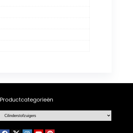
Productcategorieën