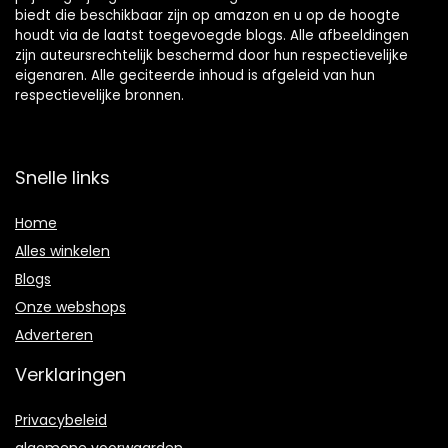
biedt die beschikbaar zijn op amazon en u op de hoogte
houdt via de laatst toegevoegde blogs. Alle afbeeldingen
zijn auteursrechtelijk beschermd door hun respectievelijke
eigenaren. Alle geciteerde inhoud is afgeleid van hun
respectievelijke bronnen.
Snelle links
Home
Alles winkelen
Blogs
Onze webshops
Adverteren
Verklaringen
Privacybeleid
algemene voorwaarden