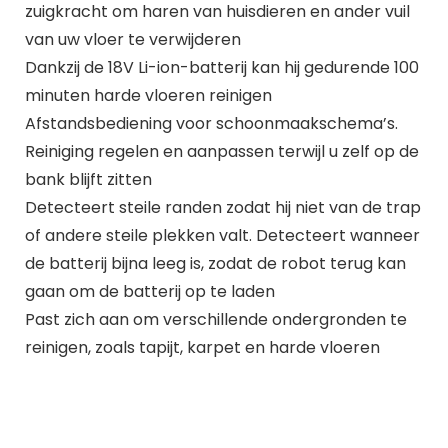
zuigkracht om haren van huisdieren en ander vuil
van uw vloer te verwijderen
Dankzij de 18V Li-ion-batterij kan hij gedurende 100
minuten harde vloeren reinigen
Afstandsbediening voor schoonmaakschema’s.
Reiniging regelen en aanpassen terwijl u zelf op de
bank blijft zitten
Detecteert steile randen zodat hij niet van de trap
of andere steile plekken valt. Detecteert wanneer
de batterij bijna leeg is, zodat de robot terug kan
gaan om de batterij op te laden
Past zich aan om verschillende ondergronden te
reinigen, zoals tapijt, karpet en harde vloeren