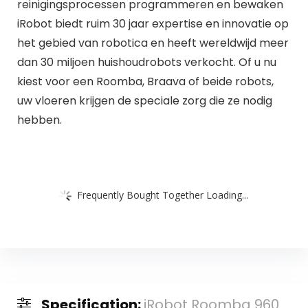
reinigingsprocessen programmeren en bewaken
iRobot biedt ruim 30 jaar expertise en innovatie op
het gebied van robotica en heeft wereldwijd meer
dan 30 miljoen huishoudrobots verkocht. Of u nu
kiest voor een Roomba, Braava of beide robots,
uw vloeren krijgen de speciale zorg die ze nodig
hebben.
Frequently Bought Together Loading...
Specification:
iRobot Roomba 960