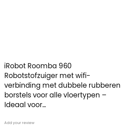
iRobot Roomba 960
Robotstofzuiger met wifi-
verbinding met dubbele rubberen
borstels voor alle vloertypen –
Ideaal voor…
Add your review