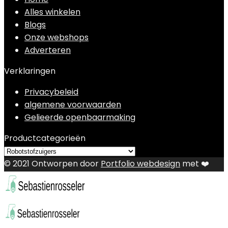
Alles winkelen
Blogs
Onze webshops
Adverteren
Verklaringen
Privacybeleid
algemene voorwaarden
Gelieerde openbaarmaking
Productcategorieën
© 2021 Ontworpen door
Portfolio webdesign
met ❤️