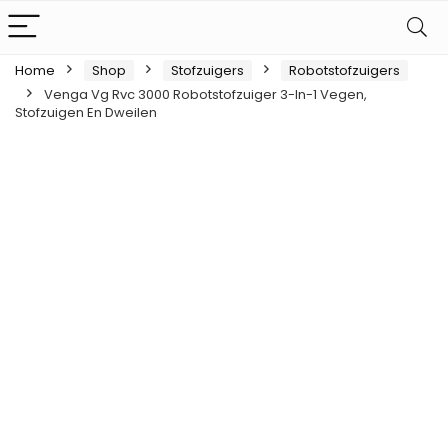
Home
Shop
Stofzuigers
Robotstofzuigers
Venga Vg Rvc 3000 Robotstofzuiger 3-In-1 Vegen,
Stofzuigen En Dweilen