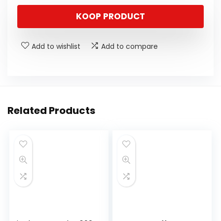
KOOP PRODUCT
Add to wishlist
Add to compare
Related Products