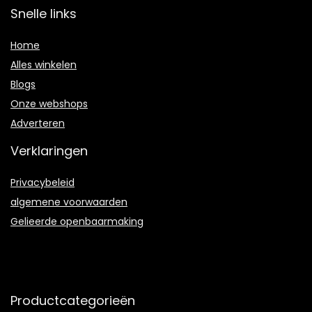
Snelle links
Home
Alles winkelen
Blogs
Onze webshops
Adverteren
Verklaringen
Privacybeleid
algemene voorwaarden
Gelieerde openbaarmaking
Productcategorieën