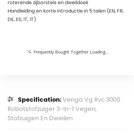
roterende zijborstels en dweildoek
Handleiding en korte introductie in 5 talen (EN, FR,
DE, ES, IT, IT)
Frequently Bought Together Loading...
Specification:
Venga Vg Rvc 3000
Robotstofzuiger 3-In-1 Vegen,
Stofzuigen En Dweilen