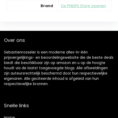
Brand
De PHILIPS Store openen
Over ons
Sebastienrosseler is een moderne alles-in-één
prijsvergelijkings- en beoordelingswebsite die de beste deals
biedt die beschikbaar zijn op amazon en u op de hoogte
houdt via de laatst toegevoegde blogs. Alle afbeeldingen
zijn auteursrechtelijk beschermd door hun respectievelijke
eigenaren. Alle geciteerde inhoud is afgeleid van hun
respectievelijke bronnen.
Snelle links
Home