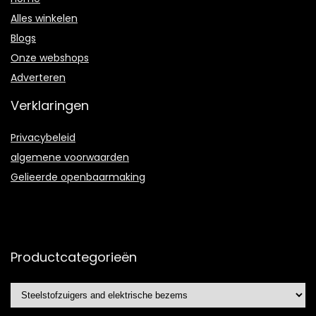
Alles winkelen
Blogs
Onze webshops
Adverteren
Verklaringen
Privacybeleid
algemene voorwaarden
Gelieerde openbaarmaking
Productcategorieën