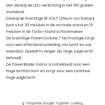
zien dankzij de LED-verlichting in het 180 graden
mondstuk
Dankzij de krachtige 18 VOLT Lithium-Ion batterij
kunt u tot 30 minuten in de normale stand en 15
minuten in de Turbo-stand schoonmaken
De krachtige PowerCyclone 7 technologie zorgt
voor een effectieve scheiding van lucht en vuil,
waardoor SpeedPro langer zijn hoge zuigkracht
behoudt
De PowerBlade-motor is ontwikkeld voor een
hoge luchtstroom en zorgt voor een continue
hoge zuigkracht
Frequently Bought Together Loading...