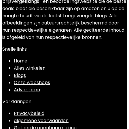
prijsvergelijkings- en beoordelingswebsite die de beste
deals biedt die beschikbaar zijn op amazon en u op de
hoogte houdt via de laatst toegevoegde blogs. Alle
afbeeldingen zijn auteursrechtelijk beschermd door
hun respectievelijke eigenaren. Alle geciteerde inhoud
is afgeleid van hun respectievelijke bronnen.
Snelle links
Home
Alles winkelen
Blogs
Onze webshops
Adverteren
Verklaringen
Privacybeleid
algemene voorwaarden
Gelieerde openbaarmaking