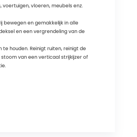
 voertuigen, vloeren, meubels enz.
ij bewegen en gemakkelijk in alle
ldeksel en een vergrendeling van de
 houden. Reinigt ruiten, reinigt de
stoom van een verticaal strijkijzer of
ie.