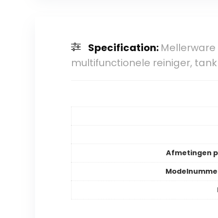
Specification:
Mellerware 
multifunctionele reiniger, tank
Afmetingen 
Modelnummer