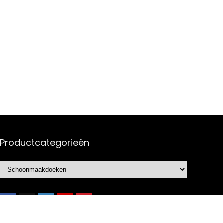
Productcategorieën