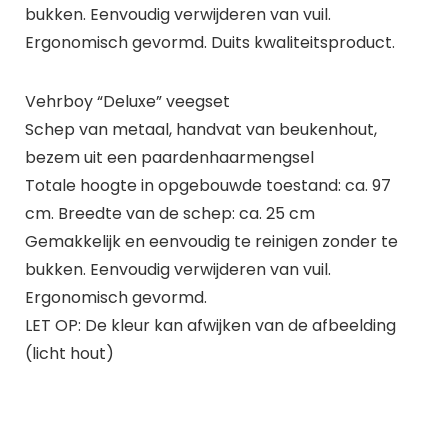
bukken. Eenvoudig verwijderen van vuil.
Ergonomisch gevormd. Duits kwaliteitsproduct.
Vehrboy “Deluxe” veegset
Schep van metaal, handvat van beukenhout,
bezem uit een paardenhaarmengsel
Totale hoogte in opgebouwde toestand: ca. 97
cm. Breedte van de schep: ca. 25 cm
Gemakkelijk en eenvoudig te reinigen zonder te
bukken. Eenvoudig verwijderen van vuil.
Ergonomisch gevormd.
LET OP: De kleur kan afwijken van de afbeelding
(licht hout)