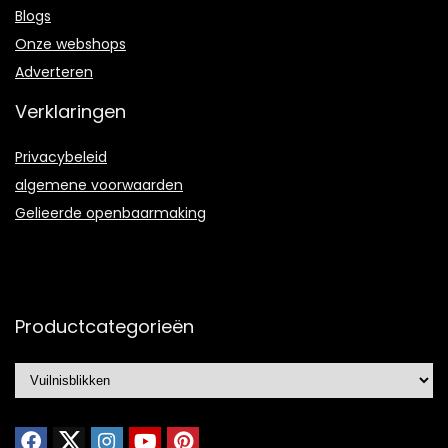
Blogs
Onze webshops
Adverteren
Verklaringen
Privacybeleid
algemene voorwaarden
Gelieerde openbaarmaking
Productcategorieën