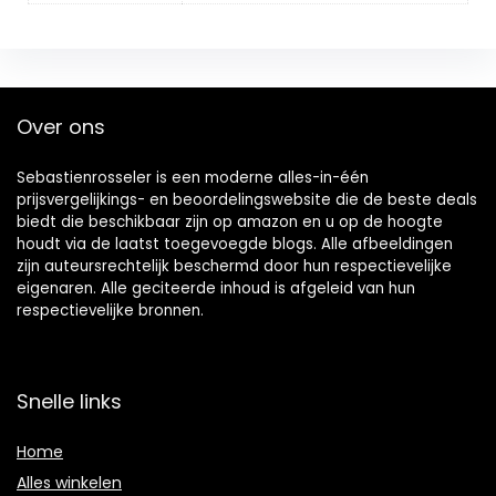
Over ons
Sebastienrosseler is een moderne alles-in-één
prijsvergelijkings- en beoordelingswebsite die de beste deals
biedt die beschikbaar zijn op amazon en u op de hoogte
houdt via de laatst toegevoegde blogs. Alle afbeeldingen
zijn auteursrechtelijk beschermd door hun respectievelijke
eigenaren. Alle geciteerde inhoud is afgeleid van hun
respectievelijke bronnen.
Snelle links
Home
Alles winkelen