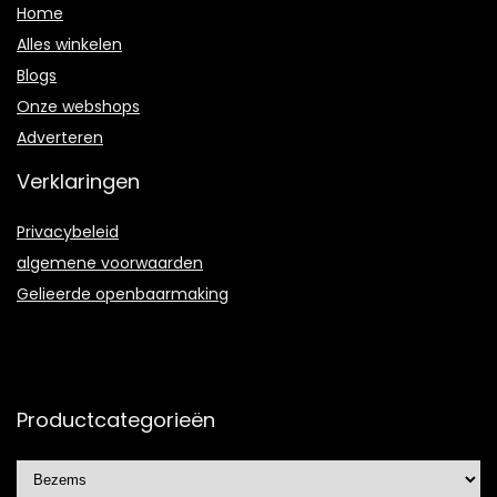
Home
Alles winkelen
Blogs
Onze webshops
Adverteren
Verklaringen
Privacybeleid
algemene voorwaarden
Gelieerde openbaarmaking
Productcategorieën