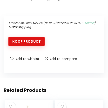
Amazon.nl Price:
€
27.25
(as of 10/04/2023 06:31 PST-
Details
)
&
FREE Shipping
.
KOOP PRODUCT
Add to wishlist
Add to compare
Related Products