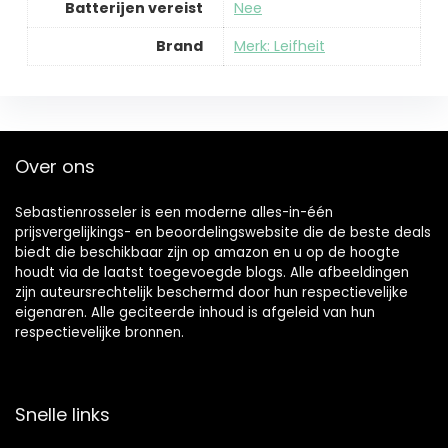
Batterijen vereist
‎Nee
Brand
Merk: Leifheit
Over ons
Sebastienrosseler is een moderne alles-in-één
prijsvergelijkings- en beoordelingswebsite die de beste deals
biedt die beschikbaar zijn op amazon en u op de hoogte
houdt via de laatst toegevoegde blogs. Alle afbeeldingen
zijn auteursrechtelijk beschermd door hun respectievelijke
eigenaren. Alle geciteerde inhoud is afgeleid van hun
respectievelijke bronnen.
Snelle links