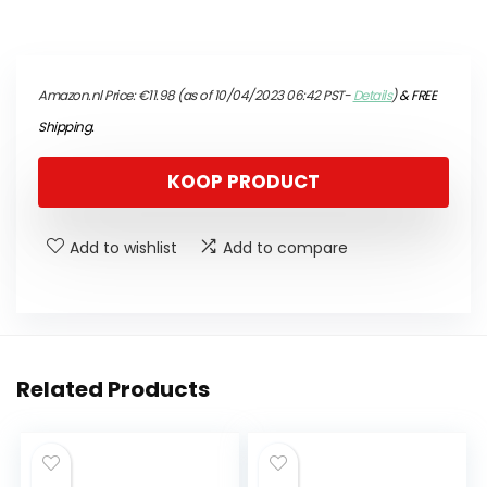
Amazon.nl Price:
€
11.98
(as of 10/04/2023 06:42 PST-
Details
)
&
FREE
Shipping
.
KOOP PRODUCT
Add to wishlist
Add to compare
Related Products