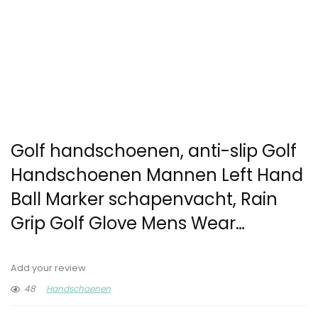
Golf handschoenen, anti-slip Golf
Handschoenen Mannen Left Hand
Ball Marker schapenvacht, Rain
Grip Golf Glove Mens Wear…
Add your review
48
Handschoenen