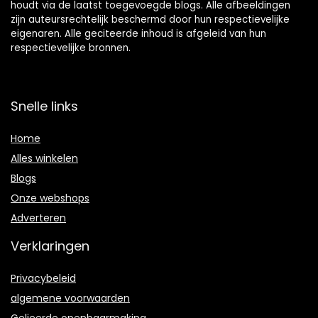
houdt via de laatst toegevoegde blogs. Alle afbeeldingen
zijn auteursrechtelijk beschermd door hun respectievelijke
eigenaren. Alle geciteerde inhoud is afgeleid van hun
respectievelijke bronnen.
Snelle links
Home
Alles winkelen
Blogs
Onze webshops
Adverteren
Verklaringen
Privacybeleid
algemene voorwaarden
Gelieerde openbaarmaking