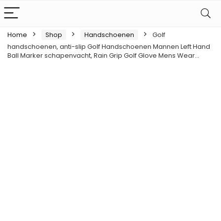
Home
Shop
Handschoenen
Golf
handschoenen, anti-slip Golf Handschoenen Mannen Left Hand
Ball Marker schapenvacht, Rain Grip Golf Glove Mens Wear…