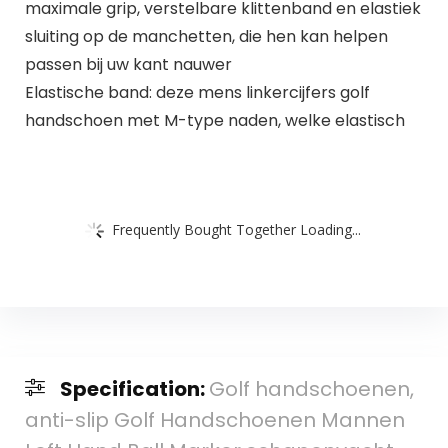
maximale grip, verstelbare klittenband en elastiek
sluiting op de manchetten, die hen kan helpen
passen bij uw kant nauwer
Elastische band: deze mens linkercijfers golf
handschoen met M-type naden, welke elastisch
Frequently Bought Together Loading...
Specification:
Golf handschoenen,
anti-slip Golf Handschoenen Mannen