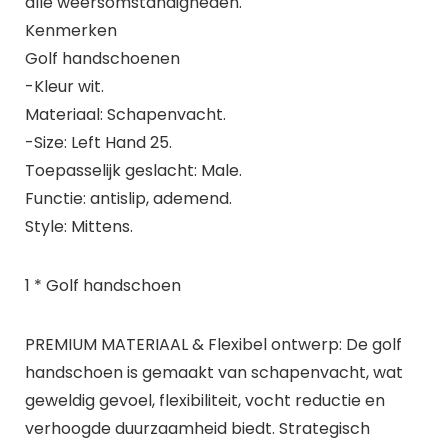
alle weersomstandigheden.
Kenmerken
Golf handschoenen
-Kleur wit.
Materiaal: Schapenvacht.
-Size: Left Hand 25.
Toepasselijk geslacht: Male.
Functie: antislip, ademend.
Style: Mittens.
1 * Golf handschoen
PREMIUM MATERIAAL & Flexibel ontwerp: De golf
handschoen is gemaakt van schapenvacht, wat
geweldig gevoel, flexibiliteit, vocht reductie en
verhoogde duurzaamheid biedt. Strategisch