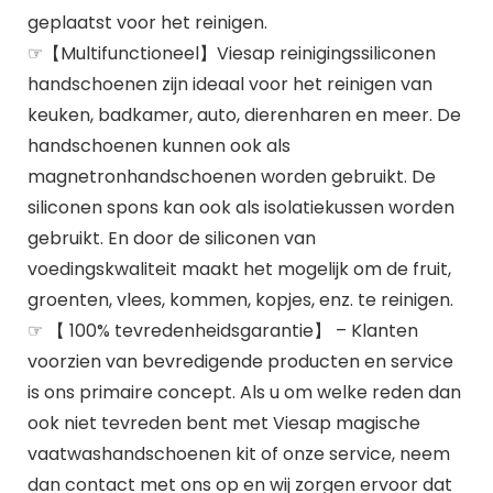
geplaatst voor het reinigen.
☞【Multifunctioneel】Viesap reinigingssiliconen
handschoenen zijn ideaal voor het reinigen van
keuken, badkamer, auto, dierenharen en meer. De
handschoenen kunnen ook als
magnetronhandschoenen worden gebruikt. De
siliconen spons kan ook als isolatiekussen worden
gebruikt. En door de siliconen van
voedingskwaliteit maakt het mogelijk om de fruit,
groenten, vlees, kommen, kopjes, enz. te reinigen.
☞ 【 100% tevredenheidsgarantie】 – Klanten
voorzien van bevredigende producten en service
is ons primaire concept. Als u om welke reden dan
ook niet tevreden bent met Viesap magische
vaatwashandschoenen kit of onze service, neem
dan contact met ons op en wij zorgen ervoor dat