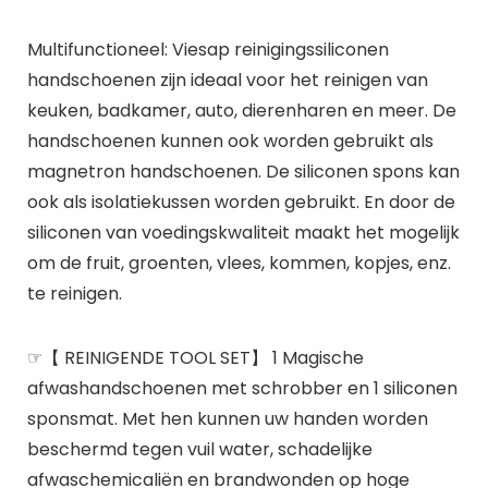
Multifunctioneel: Viesap reinigingssiliconen
handschoenen zijn ideaal voor het reinigen van
keuken, badkamer, auto, dierenharen en meer. De
handschoenen kunnen ook worden gebruikt als
magnetron handschoenen. De siliconen spons kan
ook als isolatiekussen worden gebruikt. En door de
siliconen van voedingskwaliteit maakt het mogelijk
om de fruit, groenten, vlees, kommen, kopjes, enz.
te reinigen.
☞【 REINIGENDE TOOL SET】 1 Magische
afwashandschoenen met schrobber en 1 siliconen
sponsmat. Met hen kunnen uw handen worden
beschermd tegen vuil water, schadelijke
afwaschemicaliën en brandwonden op hoge