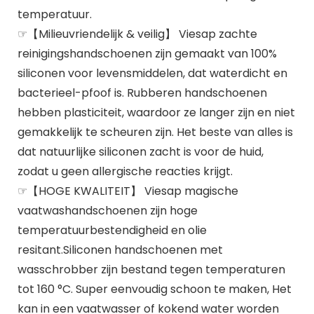
temperatuur.
☞【Milieuvriendelijk & veilig】 Viesap zachte
reinigingshandschoenen zijn gemaakt van 100%
siliconen voor levensmiddelen, dat waterdicht en
bacterieel-pfoof is. Rubberen handschoenen
hebben plasticiteit, waardoor ze langer zijn en niet
gemakkelijk te scheuren zijn. Het beste van alles is
dat natuurlijke siliconen zacht is voor de huid,
zodat u geen allergische reacties krijgt.
☞【HOGE KWALITEIT】 Viesap magische
vaatwashandschoenen zijn hoge
temperatuurbestendigheid en olie
resitant.Siliconen handschoenen met
wasschrobber zijn bestand tegen temperaturen
tot 160 °C. Super eenvoudig schoon te maken, Het
kan in een vaatwasser of kokend water worden