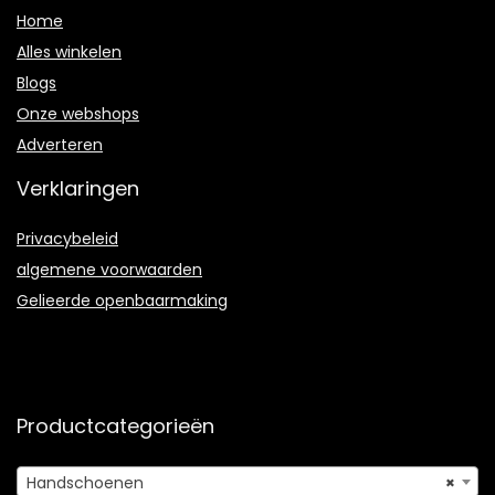
Home
Alles winkelen
Blogs
Onze webshops
Adverteren
Verklaringen
Privacybeleid
algemene voorwaarden
Gelieerde openbaarmaking
Productcategorieën
Handschoenen
×