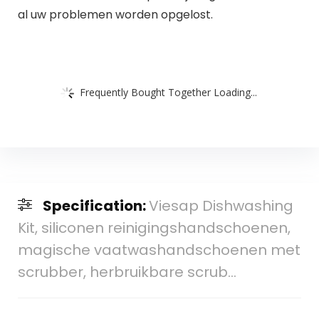
al uw problemen worden opgelost.
Frequently Bought Together Loading...
Specification:
Viesap Dishwashing
Kit, siliconen reinigingshandschoenen,
magische vaatwashandschoenen met
scrubber, herbruikbare scrub…