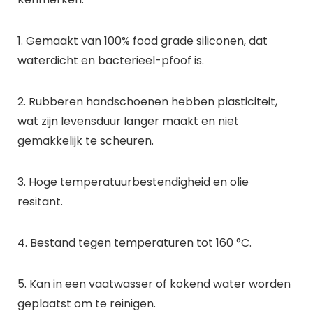
1. Gemaakt van 100% food grade siliconen, dat
waterdicht en bacterieel-pfoof is.
2. Rubberen handschoenen hebben plasticiteit,
wat zijn levensduur langer maakt en niet
gemakkelijk te scheuren.
3. Hoge temperatuurbestendigheid en olie
resitant.
4. Bestand tegen temperaturen tot 160 °C.
5. Kan in een vaatwasser of kokend water worden
geplaatst om te reinigen.