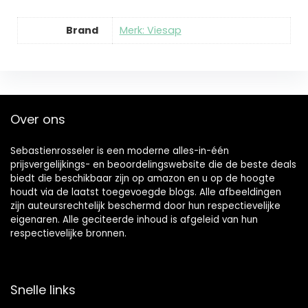
Brand
Merk: Viesap
Over ons
Sebastienrosseler is een moderne alles-in-één
prijsvergelijkings- en beoordelingswebsite die de beste deals
biedt die beschikbaar zijn op amazon en u op de hoogte
houdt via de laatst toegevoegde blogs. Alle afbeeldingen
zijn auteursrechtelijk beschermd door hun respectievelijke
eigenaren. Alle geciteerde inhoud is afgeleid van hun
respectievelijke bronnen.
Snelle links