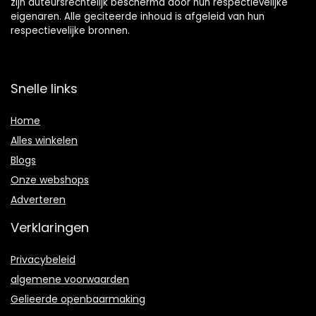
zijn auteursrechtelijk beschermd door hun respectievelijke
eigenaren. Alle geciteerde inhoud is afgeleid van hun
respectievelijke bronnen.
Snelle links
Home
Alles winkelen
Blogs
Onze webshops
Adverteren
Verklaringen
Privacybeleid
algemene voorwaarden
Gelieerde openbaarmaking