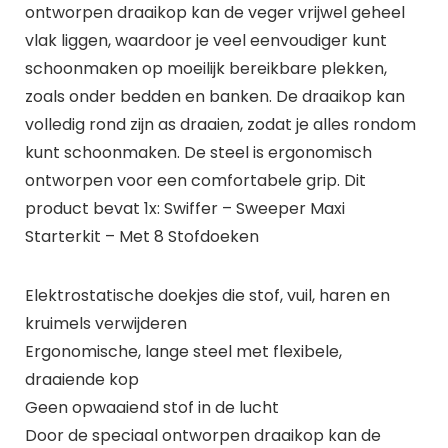
ontworpen draaikop kan de veger vrijwel geheel
vlak liggen, waardoor je veel eenvoudiger kunt
schoonmaken op moeilijk bereikbare plekken,
zoals onder bedden en banken. De draaikop kan
volledig rond zijn as draaien, zodat je alles rondom
kunt schoonmaken. De steel is ergonomisch
ontworpen voor een comfortabele grip. Dit
product bevat 1x: Swiffer – Sweeper Maxi
Starterkit – Met 8 Stofdoeken
Elektrostatische doekjes die stof, vuil, haren en
kruimels verwijderen
Ergonomische, lange steel met flexibele,
draaiende kop
Geen opwaaiend stof in de lucht
Door de speciaal ontworpen draaikop kan de