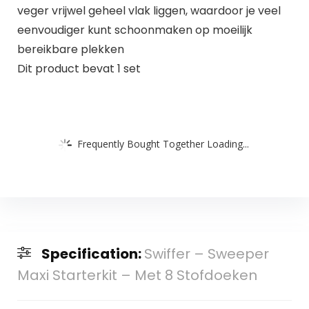
veger vrijwel geheel vlak liggen, waardoor je veel
eenvoudiger kunt schoonmaken op moeilijk
bereikbare plekken
Dit product bevat 1 set
Frequently Bought Together Loading...
Specification:
Swiffer – Sweeper
Maxi Starterkit – Met 8 Stofdoeken