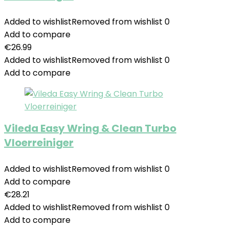
Added to wishlist
Removed from wishlist
0
Add to compare
€
26.99
Added to wishlist
Removed from wishlist
0
Add to compare
Vileda Easy Wring & Clean Turbo
Vloerreiniger
Added to wishlist
Removed from wishlist
0
Add to compare
€
28.21
Added to wishlist
Removed from wishlist
0
Add to compare