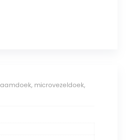
 raamdoek, microvezeldoek,