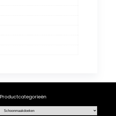
Productcategorieën