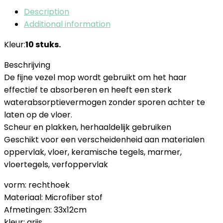
Description
Additional information
Kleur:
10 stuks.
Beschrijving
De fijne vezel mop wordt gebruikt om het haar
effectief te absorberen en heeft een sterk
waterabsorptievermogen zonder sporen achter te
laten op de vloer.
Scheur en plakken, herhaaldelijk gebruiken
Geschikt voor een verscheidenheid aan materialen
oppervlak, vloer, keramische tegels, marmer,
vloertegels, verfoppervlak
vorm: rechthoek
Materiaal: Microfiber stof
Afmetingen: 33x12cm
kleur: grijs