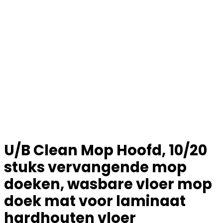
U/B Clean Mop Hoofd, 10/20
stuks vervangende mop
doeken, wasbare vloer mop
doek mat voor laminaat
hardhouten vloer