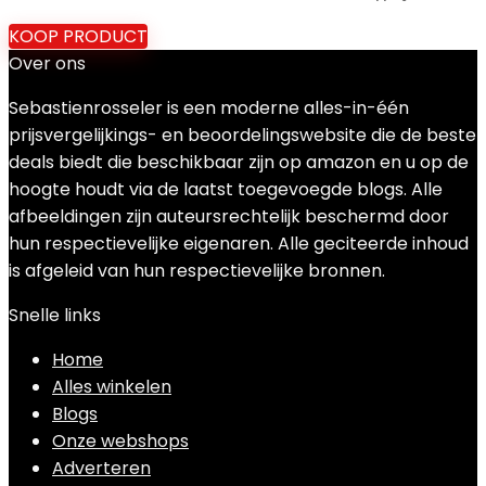
KOOP PRODUCT
Over ons
Sebastienrosseler is een moderne alles-in-één
prijsvergelijkings- en beoordelingswebsite die de beste
deals biedt die beschikbaar zijn op amazon en u op de
hoogte houdt via de laatst toegevoegde blogs. Alle
afbeeldingen zijn auteursrechtelijk beschermd door
hun respectievelijke eigenaren. Alle geciteerde inhoud
is afgeleid van hun respectievelijke bronnen.
Snelle links
Home
Alles winkelen
Blogs
Onze webshops
Adverteren