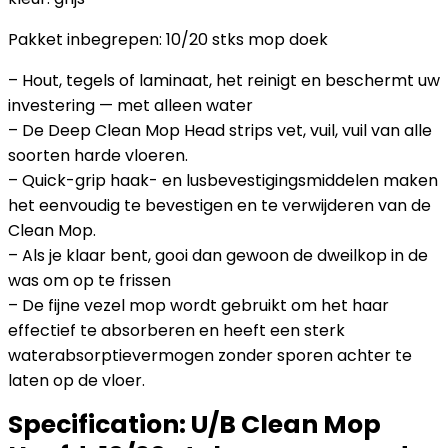
Pakket inbegrepen: 10/20 stks mop doek
– Hout, tegels of laminaat, het reinigt en beschermt uw
investering — met alleen water
– De Deep Clean Mop Head strips vet, vuil, vuil van alle
soorten harde vloeren.
– Quick-grip haak- en lusbevestigingsmiddelen maken
het eenvoudig te bevestigen en te verwijderen van de
Clean Mop.
– Als je klaar bent, gooi dan gewoon de dweilkop in de
was om op te frissen
– De fijne vezel mop wordt gebruikt om het haar
effectief te absorberen en heeft een sterk
waterabsorptievermogen zonder sporen achter te
laten op de vloer.
Specification:
U/B Clean Mop