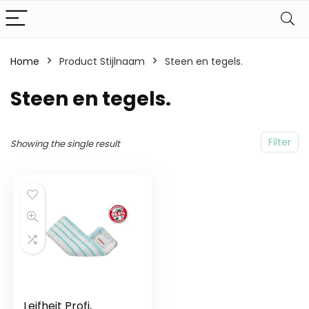
Home
Product Stijlnaam
Steen en tegels.
Steen en tegels.
Filter
Showing the single result
Leifheit Profi,