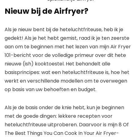
Nieuw bij de Airfryer?
Als je nieuw bent bij de heteluchtfriteuse, heb ik je
gedekt! Als je het hebt gemist, raad ik je ten zeerste
aan om te beginnen met het lezen van mijn Air Fryer
101-bericht voor de volledige primeur over dit hete
nieuwe (ish) kooktoestel. Het behandelt alle
basisprincipes: wat een heteluchtfriteuse is, hoe het
werkt en verschillende modellen om te overwegen
op basis van uw behoeften en budget.
Als je de basis onder de knie hebt, kun je beginnen
met de goede dingen: lekkere recepten voor
heteluchtfriteuse uitproberen. Daarvoor is mijn 8 Of
The Best Things You Can Cook In Your Air Fryer-