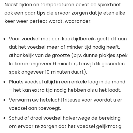
Naast tijden en temperaturen bevat de spiekbrief
ook een paar tips die ervoor zorgen dat je eten elke
keer weer perfect wordt, waaronder:
Voor voedsel met een kooktijdbereik, geeft dit aan
dat het voedsel meer of minder tijd nodig heeft,
afhankelijk van de grootte (bijv. dunne plakjes spek
koken in ongeveer 6 minuten, terwijl dik gesneden
spek ongeveer 10 minuten duurt).
Plaats voedsel altijd in een enkele laag in de mand
– het kan extra tijd nodig hebben als u het laadt.
Verwarm uw heteluchtfriteuse voor voordat u er
voedsel aan toevoegt.
Schud of draai voedsel halverwege de bereiding
om ervoor te zorgen dat het voedsel gelijkmatig