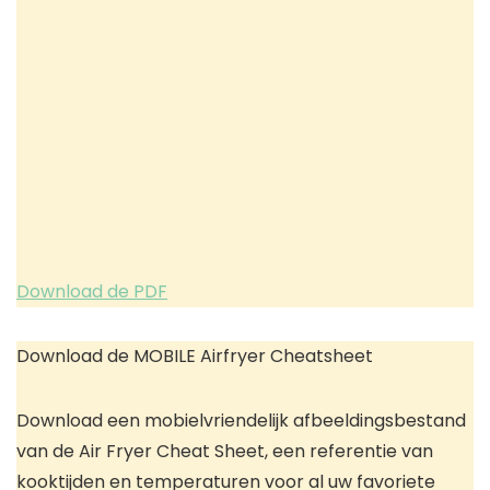
Download de PDF
Download de MOBILE Airfryer Cheatsheet
Download een mobielvriendelijk afbeeldingsbestand
van de Air Fryer Cheat Sheet, een referentie van
kooktijden en temperaturen voor al uw favoriete