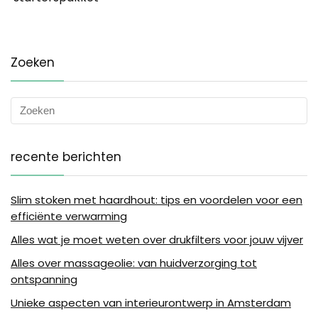
Zoeken
recente berichten
Slim stoken met haardhout: tips en voordelen voor een
efficiënte verwarming
Alles wat je moet weten over drukfilters voor jouw vijver
Alles over massageolie: van huidverzorging tot
ontspanning
Unieke aspecten van interieurontwerp in Amsterdam