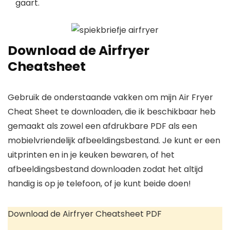
gaart.
Download de Airfryer
Cheatsheet
Gebruik de onderstaande vakken om mijn Air Fryer
Cheat Sheet te downloaden, die ik beschikbaar heb
gemaakt als zowel een afdrukbare PDF als een
mobielvriendelijk afbeeldingsbestand. Je kunt er een
uitprinten en in je keuken bewaren, of het
afbeeldingsbestand downloaden zodat het altijd
handig is op je telefoon, of je kunt beide doen!
Download de Airfryer Cheatsheet PDF