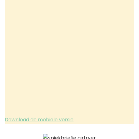
Download de mobiele versie