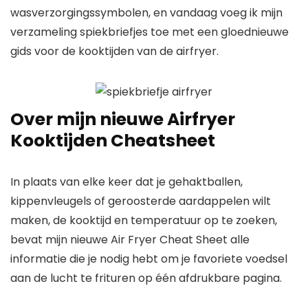
wasverzorgingssymbolen, en vandaag voeg ik mijn
verzameling spiekbriefjes toe met een gloednieuwe
gids voor de kooktijden van de airfryer.
Over mijn nieuwe Airfryer
Kooktijden Cheatsheet
In plaats van elke keer dat je gehaktballen,
kippenvleugels of geroosterde aardappelen wilt
maken, de kooktijd en temperatuur op te zoeken,
bevat mijn nieuwe Air Fryer Cheat Sheet alle
informatie die je nodig hebt om je favoriete voedsel
aan de lucht te frituren op één afdrukbare pagina.