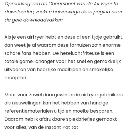
Opmerking: om de Cheatsheet van de Air Fryer te
downloaden, zoekt u halverwege deze pagina naar
de gele downloadvakken.
Als je een airfryer hebt en deze al een tijdje gebruikt,
dan weet je al waarom deze fornuizen zo’n enorme
schare fans hebben. De heteluchtfriteuse is een
totale game-changer voor het snel en gemakkelijk
uitvoeren van heerlijke maaltijden en smakelijke
recepten.
Maar voor zowel doorgewinterde airfryergebruikers
als nieuwelingen kan het hebben van handige
referentiematerialen u tijd en moeite besparen.
Daarom heb ik afdrukbare spiekbriefjes gemaakt
voor alles, van de Instant Pot tot