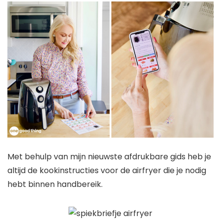
Met behulp van mijn nieuwste afdrukbare gids heb je
altijd de kookinstructies voor de airfryer die je nodig
hebt binnen handbereik.