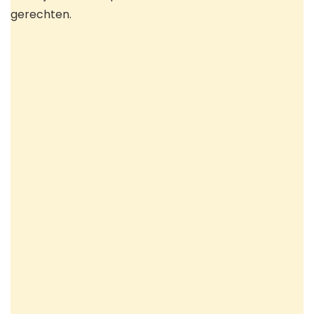
gerechten.