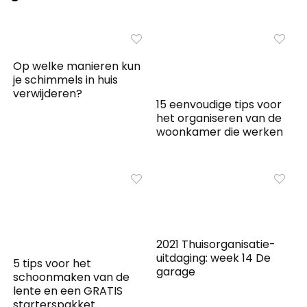
Op welke manieren kun
je schimmels in huis
verwijderen?
15 eenvoudige tips voor
het organiseren van de
woonkamer die werken
2021 Thuisorganisatie-
uitdaging: week 14 De
5 tips voor het
garage
schoonmaken van de
lente en een GRATIS
starterspakket