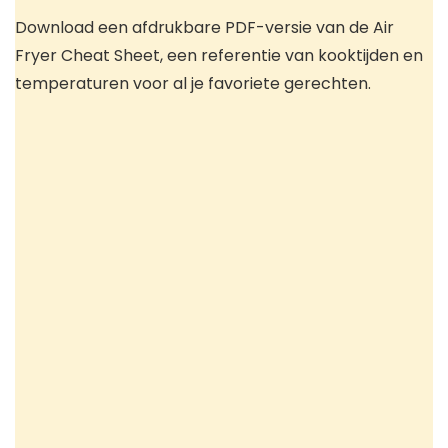
Download een afdrukbare PDF-versie van de Air
Fryer Cheat Sheet, een referentie van kooktijden en
temperaturen voor al je favoriete gerechten.