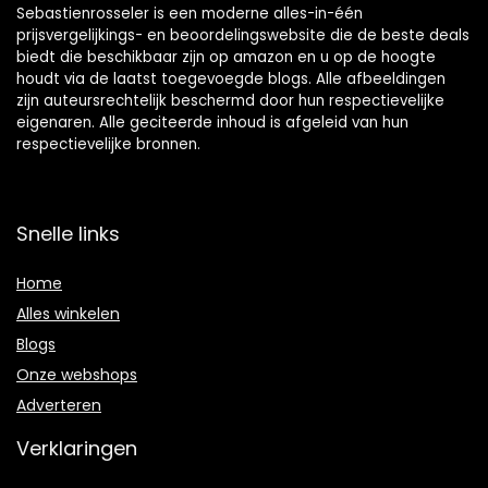
Sebastienrosseler is een moderne alles-in-één
prijsvergelijkings- en beoordelingswebsite die de beste deals
biedt die beschikbaar zijn op amazon en u op de hoogte
houdt via de laatst toegevoegde blogs. Alle afbeeldingen
zijn auteursrechtelijk beschermd door hun respectievelijke
eigenaren. Alle geciteerde inhoud is afgeleid van hun
respectievelijke bronnen.
Snelle links
Home
Alles winkelen
Blogs
Onze webshops
Adverteren
Verklaringen