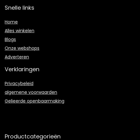
Snelle links
Home
Alles winkelen
Blogs
Onze webshops
Adverteren
Verklaringen
Privacybeleid
algemene voorwaarden
Gelieerde openbaarmaking
Productcategorieën