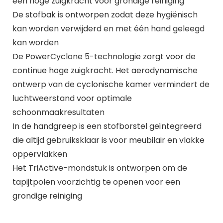
een hoge zuigkracht voor grondige reiniging
De stofbak is ontworpen zodat deze hygiënisch
kan worden verwijderd en met één hand geleegd
kan worden
De PowerCyclone 5-technologie zorgt voor de
continue hoge zuigkracht. Het aerodynamische
ontwerp van de cyclonische kamer vermindert de
luchtweerstand voor optimale
schoonmaakresultaten
In de handgreep is een stofborstel geïntegreerd
die altijd gebruiksklaar is voor meubilair en vlakke
oppervlakken
Het TriActive-mondstuk is ontworpen om de
tapijtpolen voorzichtig te openen voor een
grondige reiniging