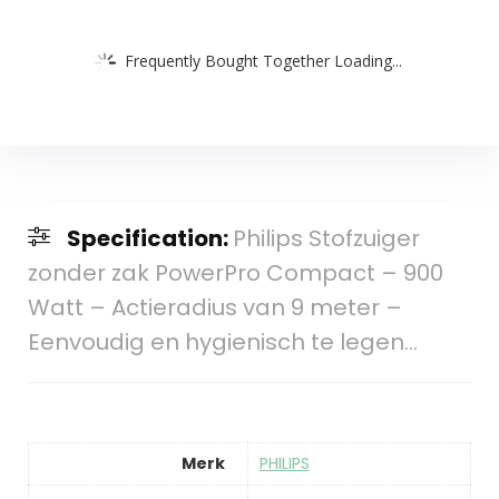
Frequently Bought Together Loading...
Specification:
Philips Stofzuiger
zonder zak PowerPro Compact – 900
Watt – Actieradius van 9 meter –
Eenvoudig en hygienisch te legen…
Merk
‎PHILIPS