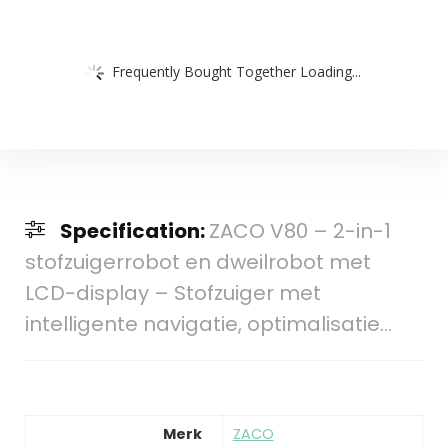
Frequently Bought Together Loading...
Specification:
ZACO V80 – 2-in-1
stofzuigerrobot en dweilrobot met
LCD-display – Stofzuiger met
intelligente navigatie, optimalisatie…
Merk
‎ZACO