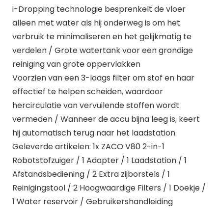
i-Dropping technologie besprenkelt de vloer
alleen met water als hij onderweg is om het
verbruik te minimaliseren en het gelijkmatig te
verdelen / Grote watertank voor een grondige
reiniging van grote oppervlakken
Voorzien van een 3-laags filter om stof en haar
effectief te helpen scheiden, waardoor
hercirculatie van vervuilende stoffen wordt
vermeden / Wanneer de accu bijna leeg is, keert
hij automatisch terug naar het laadstation.
Geleverde artikelen: 1x ZACO V80 2-in-1
Robotstofzuiger / 1 Adapter / 1 Laadstation / 1
Afstandsbediening / 2 Extra zijborstels / 1
Reinigingstool / 2 Hoogwaardige Filters / 1 Doekje /
1 Water reservoir / Gebruikershandleiding