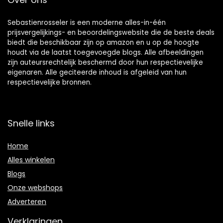
Sebastienrosseler is een moderne alles-in-één
prijsvergelijkings- en beoordelingswebsite die de beste deals
biedt die beschikbaar zijn op amazon en u op de hoogte
houdt via de laatst toegevoegde blogs. Alle afbeeldingen
zijn auteursrechtelijk beschermd door hun respectievelijke
eigenaren. Alle geciteerde inhoud is afgeleid van hun
respectievelijke bronnen.
Snelle links
Home
Alles winkelen
Blogs
Onze webshops
Adverteren
Verklaringen