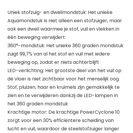
Uniek stofzuig- en dweilmondstuk: Het unieke
Aquamondstuk is niet alleen een stofzuiger, maar
ook een dweil waarmee je stof, vuil en vlekken in
één beweging verwijdert
360°-mondstuk: Het unieke 360 graden mondstuk
zuigt 99,7% van al het stof en vuil met iedere
beweging op, zodat er niets achterblijft
LED-verlichting: Het grootste deel van het vuil op
de vloer is niet zichtbaar voor het menselijk oog.
Stof, pluizen, haar en kruimels zijn gemakkelijk te
zien en te verwijderen dankzij de LED-lampen in
het 360 graden mondstuk
Krachtige motor: De krachtige PowerCyclone 10
zorgt voor een 30% efficiëntere scheiding van
lucht en vuil, waardoor de steelstofzuiger langer