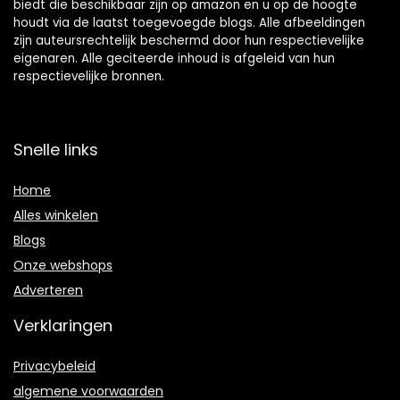
biedt die beschikbaar zijn op amazon en u op de hoogte
houdt via de laatst toegevoegde blogs. Alle afbeeldingen
zijn auteursrechtelijk beschermd door hun respectievelijke
eigenaren. Alle geciteerde inhoud is afgeleid van hun
respectievelijke bronnen.
Snelle links
Home
Alles winkelen
Blogs
Onze webshops
Adverteren
Verklaringen
Privacybeleid
algemene voorwaarden