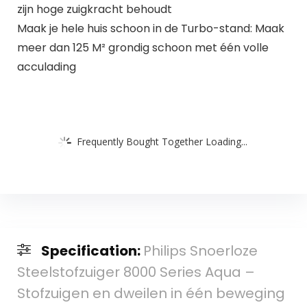
zijn hoge zuigkracht behoudt
Maak je hele huis schoon in de Turbo-stand: Maak
meer dan 125 M² grondig schoon met één volle
acculading
Frequently Bought Together Loading...
Specification:
Philips Snoerloze
Steelstofzuiger 8000 Series Aqua –
Stofzuigen en dweilen in één beweging