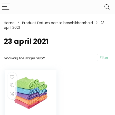
Home
Product Datum eerste beschikbaarheid
23
april 2021
23 april 2021
Filter
Showing the single result