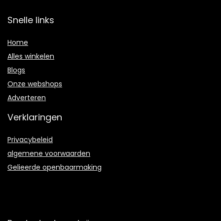
Snelle links
Home
Alles winkelen
Blogs
Onze webshops
Adverteren
Verklaringen
Privacybeleid
algemene voorwaarden
Gelieerde openbaarmaking