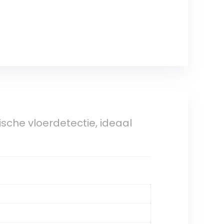
ische vloerdetectie, ideaal