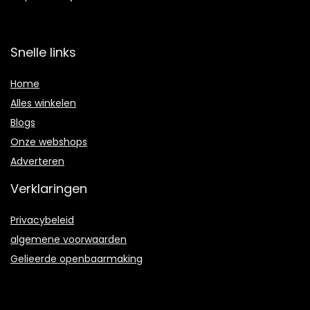
Snelle links
Home
Alles winkelen
Blogs
Onze webshops
Adverteren
Verklaringen
Privacybeleid
algemene voorwaarden
Gelieerde openbaarmaking