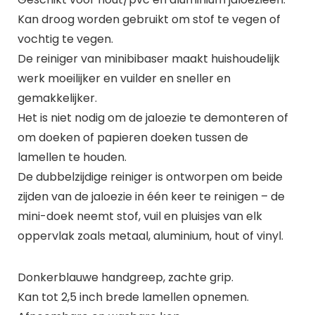
Kan droog worden gebruikt om stof te vegen of
vochtig te vegen.
De reiniger van minibibaser maakt huishoudelijk
werk moeilijker en vuilder en sneller en
gemakkelijker.
Het is niet nodig om de jaloezie te demonteren of
om doeken of papieren doeken tussen de
lamellen te houden.
De dubbelzijdige reiniger is ontworpen om beide
zijden van de jaloezie in één keer te reinigen – de
mini-doek neemt stof, vuil en pluisjes van elk
oppervlak zoals metaal, aluminium, hout of vinyl.
Donkerblauwe handgreep, zachte grip.
Kan tot 2,5 inch brede lamellen opnemen.