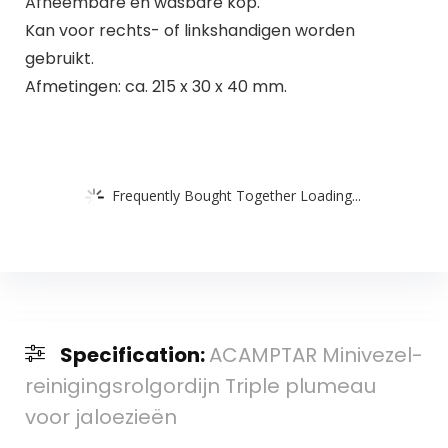
Afneembare en wasbare kop.
Kan voor rechts- of linkshandigen worden
gebruikt.
Afmetingen: ca. 215 x 30 x 40 mm.
Frequently Bought Together Loading...
Specification:
ACAMPTAR Minivezel-
reinigingsrolgordijn Triple plumeau
voor jaloezieën