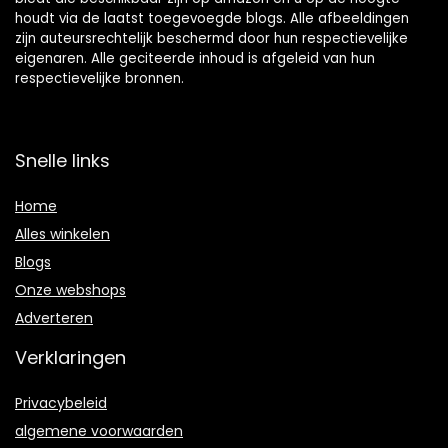
houdt via de laatst toegevoegde blogs. Alle afbeeldingen
zijn auteursrechtelijk beschermd door hun respectievelijke
eigenaren. Alle geciteerde inhoud is afgeleid van hun
respectievelijke bronnen.
Snelle links
Home
Alles winkelen
Blogs
Onze webshops
Adverteren
Verklaringen
Privacybeleid
algemene voorwaarden