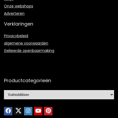
Onze webshops
Adverteren
Verklaringen
Privacybeleid
algemene voorwaarden
Gelieerde openbaarmaking
Productcategorieën