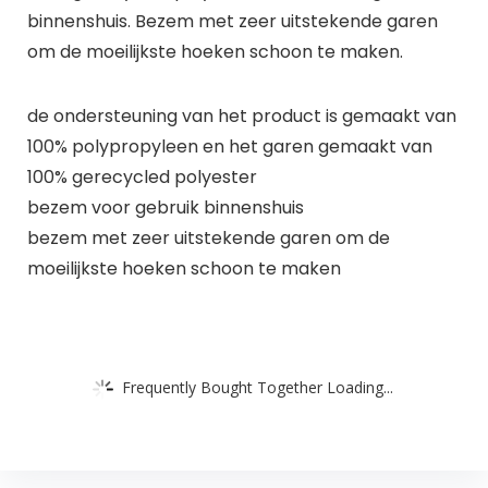
binnenshuis. Bezem met zeer uitstekende garen
om de moeilijkste hoeken schoon te maken.
de ondersteuning van het product is gemaakt van
100% polypropyleen en het garen gemaakt van
100% gerecycled polyester
bezem voor gebruik binnenshuis
bezem met zeer uitstekende garen om de
moeilijkste hoeken schoon te maken
Frequently Bought Together Loading...