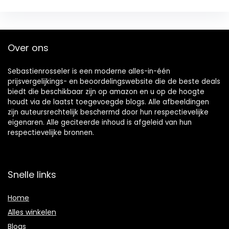
Over ons
Sebastienrosseler is een moderne alles-in-één
prijsvergelijkings- en beoordelingswebsite die de beste deals
biedt die beschikbaar zijn op amazon en u op de hoogte
houdt via de laatst toegevoegde blogs. Alle afbeeldingen
zijn auteursrechtelijk beschermd door hun respectievelijke
eigenaren. Alle geciteerde inhoud is afgeleid van hun
respectievelijke bronnen.
Snelle links
Home
Alles winkelen
Blogs