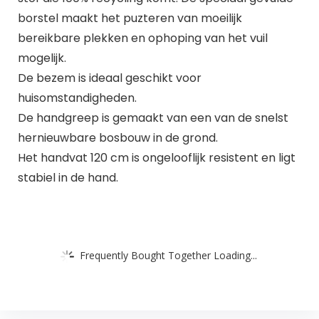
borstel maakt het puzteren van moeilijk
bereikbare plekken en ophoping van het vuil
mogelijk.
De bezem is ideaal geschikt voor
huisomstandigheden.
De handgreep is gemaakt van een van de snelst
hernieuwbare bosbouw in de grond.
Het handvat 120 cm is ongelooflijk resistent en ligt
stabiel in de hand.
Frequently Bought Together Loading...