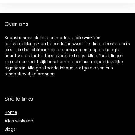
Over ons
Sebastienrosseler is een moderne alles-in-één
prijsvergelijkings- en beoordelingswebsite die de beste deals
biedt die beschikbaar zijn op amazon en u op de hoogte
houdt via de laatst toegevoegde blogs. Alle afbeeldingen
zijn auteursrechtelijk beschermd door hun respectievelijke
eigenaren. Alle geciteerde inhoud is afgeleid van hun
respectievelijke bronnen.
Snelle links
Home
Alles winkelen
Blogs