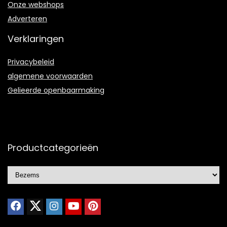
Onze webshops
Adverteren
Verklaringen
Privacybeleid
algemene voorwaarden
Gelieerde openbaarmaking
Productcategorieën